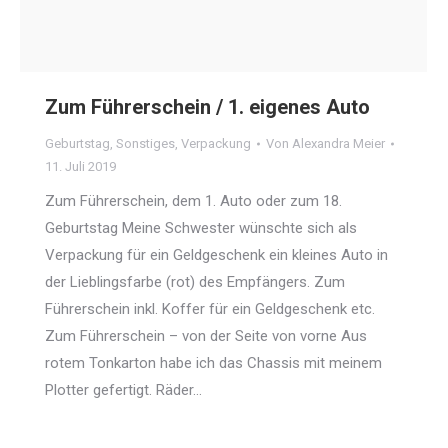
Zum Führerschein / 1. eigenes Auto
Geburtstag
,
Sonstiges
,
Verpackung
Von
Alexandra Meier
11. Juli 2019
Zum Führerschein, dem 1. Auto oder zum 18.
Geburtstag Meine Schwester wünschte sich als
Verpackung für ein Geldgeschenk ein kleines Auto in
der Lieblingsfarbe (rot) des Empfängers. Zum
Führerschein inkl. Koffer für ein Geldgeschenk etc.
Zum Führerschein – von der Seite von vorne Aus
rotem Tonkarton habe ich das Chassis mit meinem
Plotter gefertigt. Räder…