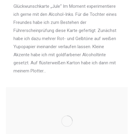
Glückwunschkarte „Jule“ Im Moment experimentiere
ich gerne mit den Alcohol-Inks. Für die Tochter eines
Freundes habe ich zum Bestehen der
Führerscheinprüfung diese Karte gefertigt: Zunächst
habe ich dazu mehrer Rot- und Gelbtöne auf weißen
Yupopapier ineinander verlaufen lassen. Kleine
Akzente habe ich mit goldfarbener Alcoholtinte
gesetzt. Auf flüsterweißen Karton habe ich dann mit
meinem Plotter…