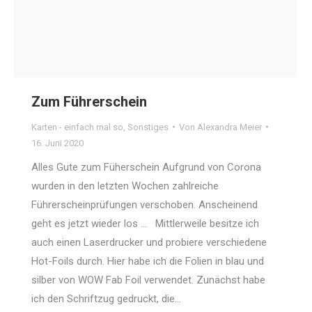
Zum Führerschein
Karten - einfach mal so
,
Sonstiges
Von
Alexandra Meier
16. Juni 2020
Alles Gute zum Füherschein Aufgrund von Corona
wurden in den letzten Wochen zahlreiche
Führerscheinprüfungen verschoben. Anscheinend
geht es jetzt wieder los … Mittlerweile besitze ich
auch einen Laserdrucker und probiere verschiedene
Hot-Foils durch. Hier habe ich die Folien in blau und
silber von WOW Fab Foil verwendet. Zunächst habe
ich den Schriftzug gedruckt, die…