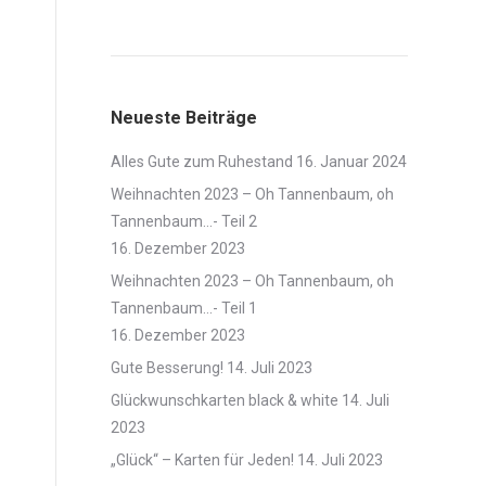
Verpackungen
Neueste Beiträge
Alles Gute zum Ruhestand
16. Januar 2024
Weihnachten 2023 – Oh Tannenbaum, oh
Tannenbaum…- Teil 2
16. Dezember 2023
Weihnachten 2023 – Oh Tannenbaum, oh
Tannenbaum…- Teil 1
16. Dezember 2023
Gute Besserung!
14. Juli 2023
Glückwunschkarten black & white
14. Juli
2023
„Glück“ – Karten für Jeden!
14. Juli 2023