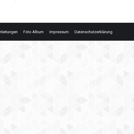
nleitungen
Foto Album
Impressum
Datenschutzerklärung