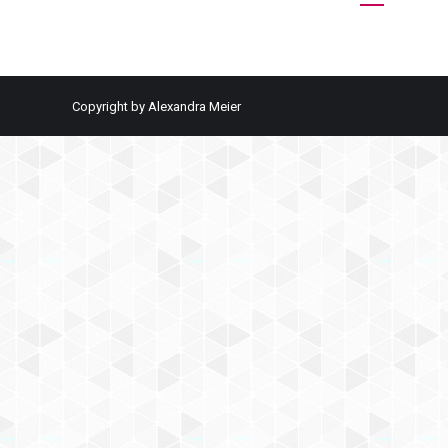
Copyright by Alexandra Meier