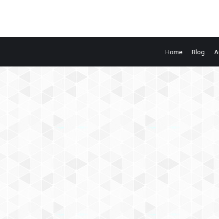
Home
Blog
A