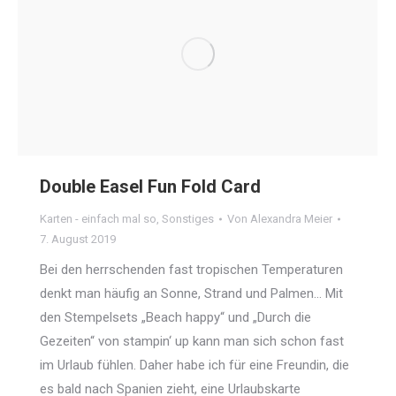
Double Easel Fun Fold Card
Karten - einfach mal so
,
Sonstiges
Von
Alexandra Meier
7. August 2019
Bei den herrschenden fast tropischen Temperaturen
denkt man häufig an Sonne, Strand und Palmen… Mit
den Stempelsets „Beach happy“ und „Durch die
Gezeiten“ von stampin‘ up kann man sich schon fast
im Urlaub fühlen. Daher habe ich für eine Freundin, die
es bald nach Spanien zieht, eine Urlaubskarte