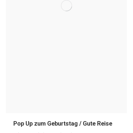
Pop Up zum Geburtstag / Gute Reise