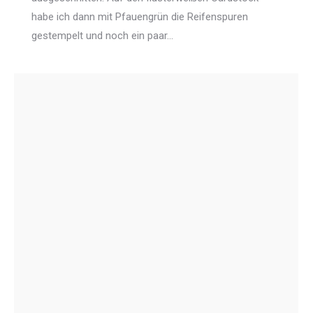
habe ich dann mit Pfauengrün die Reifenspuren
gestempelt und noch ein paar…