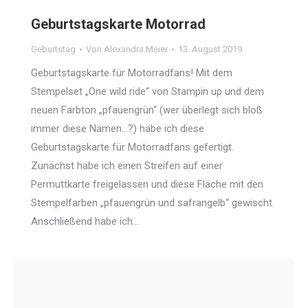
Geburtstagskarte Motorrad
Geburtstag
Von
Alexandra Meier
13. August 2019
Geburtstagskarte für Motorradfans! Mit dem
Stempelset „One wild ride“ von Stampin up und dem
neuen Farbton „pfauengrün“ (wer überlegt sich bloß
immer diese Namen…?) habe ich diese
Geburtstagskarte für Motorradfans gefertigt.
Zunächst habe ich einen Streifen auf einer
Permuttkarte freigelassen und diese Fläche mit den
Stempelfarben „pfauengrün und safrangelb“ gewischt.
Anschließend habe ich…