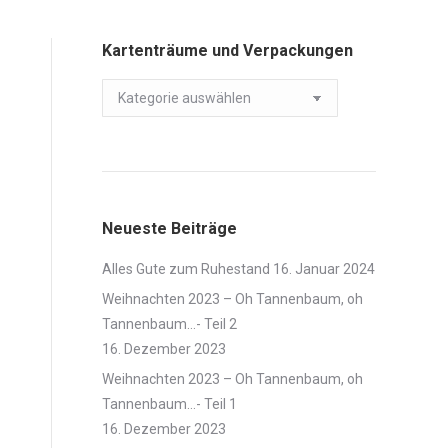
Kartenträume und Verpackungen
Kartenträume
und
Verpackungen
Neueste Beiträge
Alles Gute zum Ruhestand
16. Januar 2024
Weihnachten 2023 – Oh Tannenbaum, oh
Tannenbaum…- Teil 2
16. Dezember 2023
Weihnachten 2023 – Oh Tannenbaum, oh
Tannenbaum…- Teil 1
16. Dezember 2023