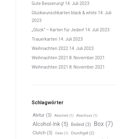
Gute Besserung!
14. Juli 2023
Glückwunschkarten black & white
14. Juli
2023
„Glück“ – Karten für Jeden!
14. Juli 2023
Trauerkarten
14. Juli 2023
Weihnachten 2022
14. Juli 2023
Weihnachten 2021
8. November 2021
Weihnachten 2021
8. November 2021
Schlagwörter
Abitur
(3)
Abschied
(1)
Abschluss
(1)
Box
(7)
Alcohol-Ink
(5)
Beileid
(3)
Clutch
(3)
Duschgel
(2)
Deko
(1)