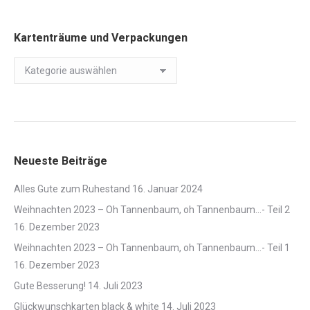
Kartenträume und Verpackungen
Kartenträume
und
Verpackungen
Neueste Beiträge
Alles Gute zum Ruhestand
16. Januar 2024
Weihnachten 2023 – Oh Tannenbaum, oh Tannenbaum…- Teil 2
16. Dezember 2023
Weihnachten 2023 – Oh Tannenbaum, oh Tannenbaum…- Teil 1
16. Dezember 2023
Gute Besserung!
14. Juli 2023
Glückwunschkarten black & white
14. Juli 2023