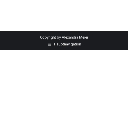
Copyright by Alexandra Meier
Hauptnavigation