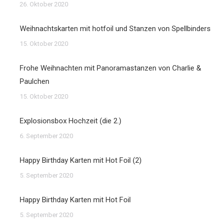
26. Oktober 2020
Weihnachtskarten mit hotfoil und Stanzen von Spellbinders
15. Oktober 2020
Frohe Weihnachten mit Panoramastanzen von Charlie &
Paulchen
15. Oktober 2020
Explosionsbox Hochzeit (die 2.)
6. September 2020
Happy Birthday Karten mit Hot Foil (2)
5. September 2020
Happy Birthday Karten mit Hot Foil
5. September 2020