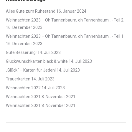
Alles Gute zum Ruhestand
16. Januar 2024
Weihnachten 2023 – Oh Tannenbaum, oh Tannenbaum…- Teil 2
16. Dezember 2023
Weihnachten 2023 – Oh Tannenbaum, oh Tannenbaum…- Teil 1
16. Dezember 2023
Gute Besserung!
14. Juli 2023
Glückwunschkarten black & white
14. Juli 2023
„Glück“ – Karten für Jeden!
14. Juli 2023
Trauerkarten
14. Juli 2023
Weihnachten 2022
14. Juli 2023
Weihnachten 2021
8. November 2021
Weihnachten 2021
8. November 2021