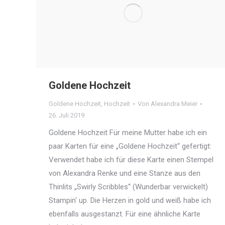
Goldene Hochzeit
Goldene Hochzeit
,
Hochzeit
Von
Alexandra Meier
26. Juli 2019
Goldene Hochzeit Für meine Mutter habe ich ein
paar Karten für eine „Goldene Hochzeit“ gefertigt:
Verwendet habe ich für diese Karte einen Stempel
von Alexandra Renke und eine Stanze aus den
Thinlits „Swirly Scribbles“ (Wunderbar verwickelt)
Stampin‘ up. Die Herzen in gold und weiß habe ich
ebenfalls ausgestanzt. Für eine ähnliche Karte