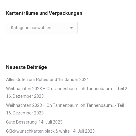
Kartenträume und Verpackungen
Kartenträume
und
Verpackungen
Neueste Beiträge
Alles Gute zum Ruhestand
16. Januar 2024
Weihnachten 2023 – Oh Tannenbaum, oh Tannenbaum…- Teil 2
16. Dezember 2023
Weihnachten 2023 – Oh Tannenbaum, oh Tannenbaum…- Teil 1
16. Dezember 2023
Gute Besserung!
14. Juli 2023
Glückwunschkarten black & white
14. Juli 2023