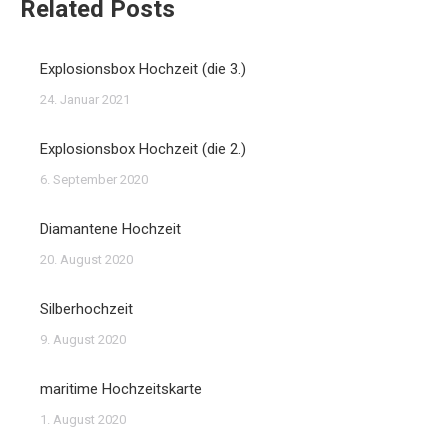
Related Posts
Explosionsbox Hochzeit (die 3.)
24. Januar 2021
Explosionsbox Hochzeit (die 2.)
6. September 2020
Diamantene Hochzeit
20. August 2020
Silberhochzeit
9. August 2020
maritime Hochzeitskarte
1. August 2020