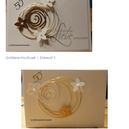
Goldene Hochzeit – Entwurf 1