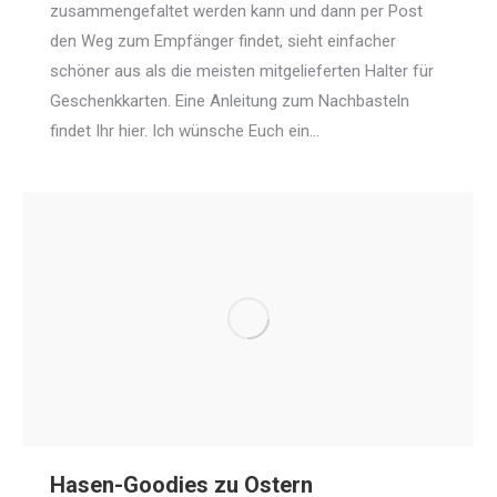
zusammengefaltet werden kann und dann per Post
den Weg zum Empfänger findet, sieht einfacher
schöner aus als die meisten mitgelieferten Halter für
Geschenkkarten. Eine Anleitung zum Nachbasteln
findet Ihr hier. Ich wünsche Euch ein…
Hasen-Goodies zu Ostern