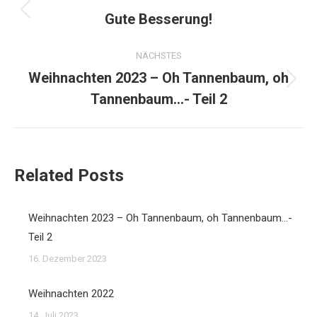
Gute Besserung!
Vorheriger
Beitrag:
NÄCHSTES
Weihnachten 2023 – Oh Tannenbaum, oh
Nächster
Tannenbaum…- Teil 2
Beitrag:
Related Posts
Weihnachten 2023 – Oh Tannenbaum, oh Tannenbaum…-
Teil 2
16. Dezember 2023
Weihnachten 2022
14. Juli 2023