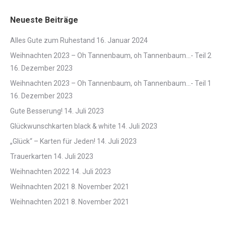
Neueste Beiträge
Alles Gute zum Ruhestand
16. Januar 2024
Weihnachten 2023 – Oh Tannenbaum, oh Tannenbaum…- Teil 2
16. Dezember 2023
Weihnachten 2023 – Oh Tannenbaum, oh Tannenbaum…- Teil 1
16. Dezember 2023
Gute Besserung!
14. Juli 2023
Glückwunschkarten black & white
14. Juli 2023
„Glück“ – Karten für Jeden!
14. Juli 2023
Trauerkarten
14. Juli 2023
Weihnachten 2022
14. Juli 2023
Weihnachten 2021
8. November 2021
Weihnachten 2021
8. November 2021