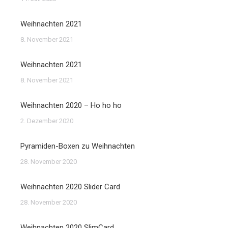
Weihnachten 2021
8. November 2021
Weihnachten 2021
8. November 2021
Weihnachten 2020 – Ho ho ho
2. Dezember 2020
Pyramiden-Boxen zu Weihnachten
28. November 2020
Weihnachten 2020 Slider Card
28. November 2020
Weihnachten 2020 SlimCard