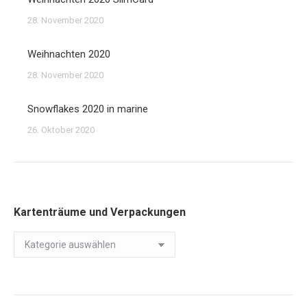
28. November 2020
Weihnachten 2020
28. November 2020
Snowflakes 2020 in marine
26. Oktober 2020
Kartenträume und Verpackungen
Kartenträume
und
Verpackungen