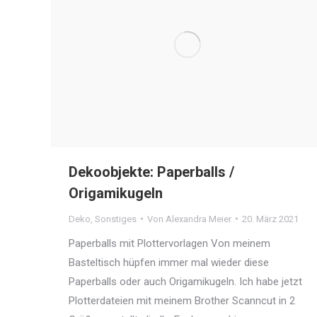
Dekoobjekte: Paperballs /
Origamikugeln
Deko
,
Sonstiges
Von
Alexandra Meier
20. März 2021
Paperballs mit Plottervorlagen Von meinem
Basteltisch hüpfen immer mal wieder diese
Paperballs oder auch Origamikugeln. Ich habe jetzt
Plotterdateien mit meinem Brother Scanncut in 2