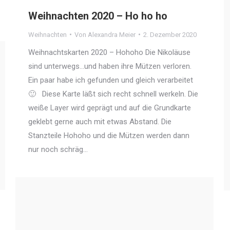
Weihnachten 2020 – Ho ho ho
Weihnachten
Von
Alexandra Meier
2. Dezember 2020
Weihnachtskarten 2020 – Hohoho Die Nikoläuse
sind unterwegs…und haben ihre Mützen verloren.
Ein paar habe ich gefunden und gleich verarbeitet
🙂 Diese Karte läßt sich recht schnell werkeln. Die
weiße Layer wird geprägt und auf die Grundkarte
geklebt gerne auch mit etwas Abstand. Die
Stanzteile Hohoho und die Mützen werden dann
nur noch schräg…