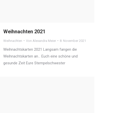
Weihnachten 2021
Weihnachten
Von
Alexandra Meier
8. November 2021
Weihnachtskarten 2021 Langsam fangen die
Weihnachtskarten an… Euch eine schöne und
gesunde Zeit Eure Stempelschwester