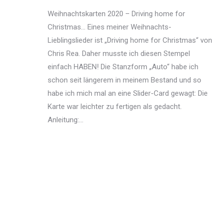
Weihnachtskarten 2020 – Driving home for
Christmas… Eines meiner Weihnachts-
Lieblingslieder ist „Driving home for Christmas“ von
Chris Rea. Daher musste ich diesen Stempel
einfach HABEN! Die Stanzform „Auto“ habe ich
schon seit längerem in meinem Bestand und so
habe ich mich mal an eine Slider-Card gewagt: Die
Karte war leichter zu fertigen als gedacht.
Anleitung:…