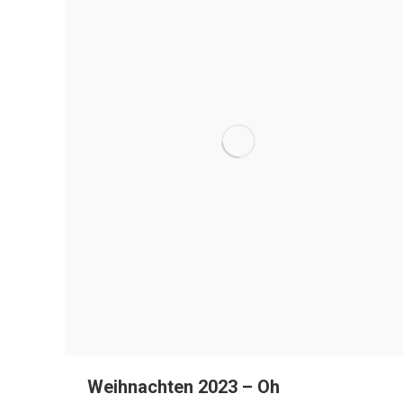
Weihnachten 2023 – Oh