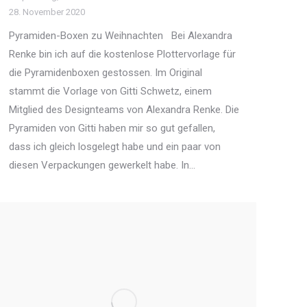
28. November 2020
Pyramiden-Boxen zu Weihnachten Bei Alexandra
Renke bin ich auf die kostenlose Plottervorlage für
die Pyramidenboxen gestossen. Im Original
stammt die Vorlage von Gitti Schwetz, einem
Mitglied des Designteams von Alexandra Renke. Die
Pyramiden von Gitti haben mir so gut gefallen,
dass ich gleich losgelegt habe und ein paar von
diesen Verpackungen gewerkelt habe. In…