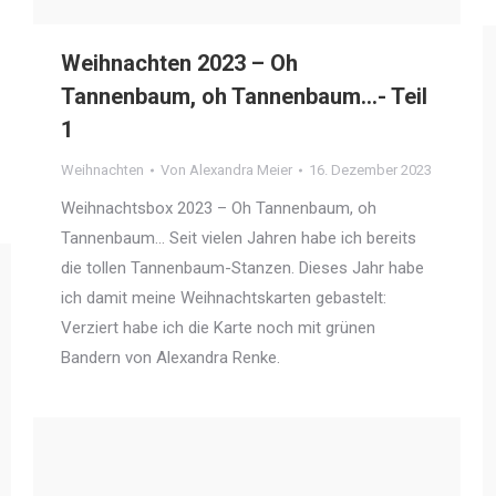
Weihnachten 2023 – Oh
Tannenbaum, oh Tannenbaum…- Teil
1
Weihnachten
Von
Alexandra Meier
16. Dezember 2023
Weihnachtsbox 2023 – Oh Tannenbaum, oh
Tannenbaum… Seit vielen Jahren habe ich bereits
die tollen Tannenbaum-Stanzen. Dieses Jahr habe
ich damit meine Weihnachtskarten gebastelt:
Verziert habe ich die Karte noch mit grünen
Bandern von Alexandra Renke.