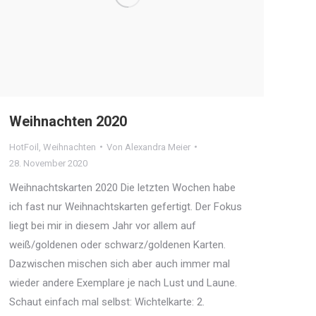
Weihnachten 2020
HotFoil
,
Weihnachten
Von
Alexandra Meier
28. November 2020
Weihnachtskarten 2020 Die letzten Wochen habe
ich fast nur Weihnachtskarten gefertigt. Der Fokus
liegt bei mir in diesem Jahr vor allem auf
weiß/goldenen oder schwarz/goldenen Karten.
Dazwischen mischen sich aber auch immer mal
wieder andere Exemplare je nach Lust und Laune.
Schaut einfach mal selbst: Wichtelkarte: 2.