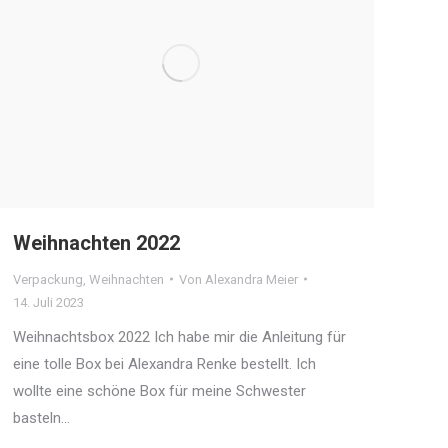
Weihnachten 2022
Verpackung
,
Weihnachten
Von
Alexandra Meier
14. Juli 2023
Weihnachtsbox 2022 Ich habe mir die Anleitung für
eine tolle Box bei Alexandra Renke bestellt. Ich
wollte eine schöne Box für meine Schwester
basteln…