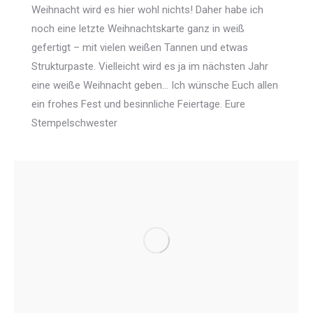
Weihnacht wird es hier wohl nichts! Daher habe ich
noch eine letzte Weihnachtskarte ganz in weiß
gefertigt – mit vielen weißen Tannen und etwas
Strukturpaste. Vielleicht wird es ja im nächsten Jahr
eine weiße Weihnacht geben… Ich wünsche Euch allen
ein frohes Fest und besinnliche Feiertage. Eure
Stempelschwester