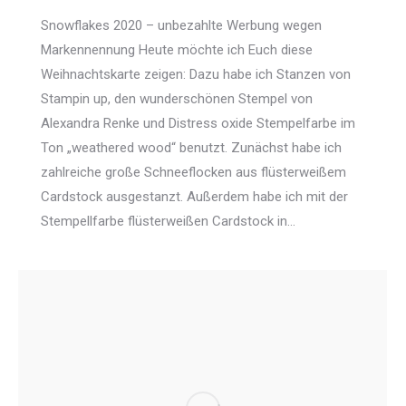
Snowflakes 2020 – unbezahlte Werbung wegen
Markennennung Heute möchte ich Euch diese
Weihnachtskarte zeigen: Dazu habe ich Stanzen von
Stampin up, den wunderschönen Stempel von
Alexandra Renke und Distress oxide Stempelfarbe im
Ton „weathered wood“ benutzt. Zunächst habe ich
zahlreiche große Schneeflocken aus flüsterweißem
Cardstock ausgestanzt. Außerdem habe ich mit der
Stempellfarbe flüsterweißen Cardstock in…