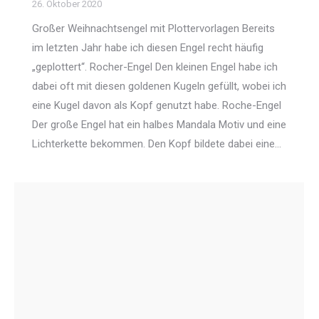
26. Oktober 2020
Großer Weihnachtsengel mit Plottervorlagen Bereits
im letzten Jahr habe ich diesen Engel recht häufig
„geplottert“. Rocher-Engel Den kleinen Engel habe ich
dabei oft mit diesen goldenen Kugeln gefüllt, wobei ich
eine Kugel davon als Kopf genutzt habe. Roche-Engel
Der große Engel hat ein halbes Mandala Motiv und eine
Lichterkette bekommen. Den Kopf bildete dabei eine…