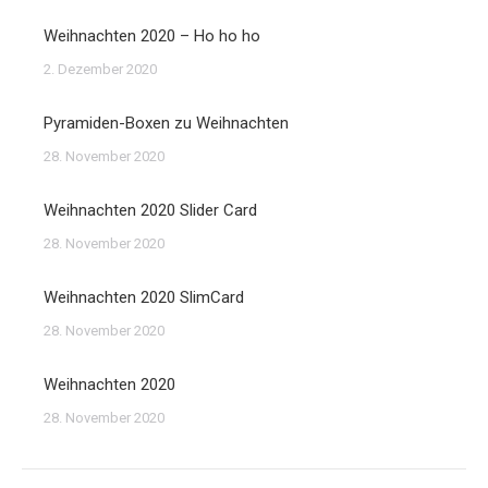
Weihnachten 2020 – Ho ho ho
2. Dezember 2020
Pyramiden-Boxen zu Weihnachten
28. November 2020
Weihnachten 2020 Slider Card
28. November 2020
Weihnachten 2020 SlimCard
28. November 2020
Weihnachten 2020
28. November 2020