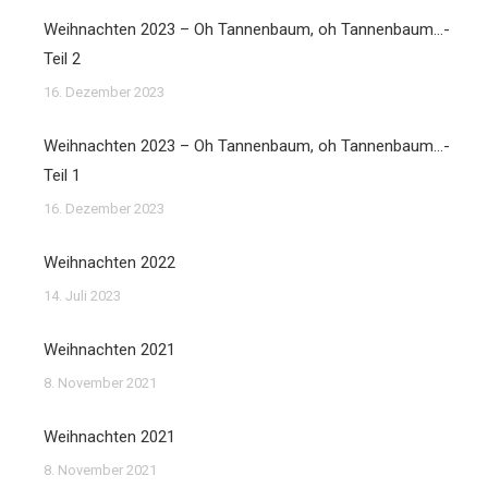
Weihnachten 2023 – Oh Tannenbaum, oh Tannenbaum…-
Teil 2
16. Dezember 2023
Weihnachten 2023 – Oh Tannenbaum, oh Tannenbaum…-
Teil 1
16. Dezember 2023
Weihnachten 2022
14. Juli 2023
Weihnachten 2021
8. November 2021
Weihnachten 2021
8. November 2021