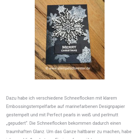
Dazu habe ich verschiedene Schneeflocken mit klarem
Embossingstempelfarbe auf marinefarbenen Designpapier
gestempelt und mit Perfect pearls in weiß und perlmutt
„gepudert“. Die Schneeflocken bekommen dadurch einen
traumhaften Glanz. Um das Ganze haltbarer zu machen, habe