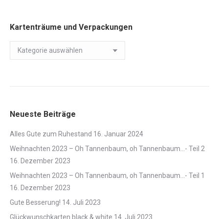
Kartenträume und Verpackungen
Kartenträume
und
Verpackungen
Neueste Beiträge
Alles Gute zum Ruhestand
16. Januar 2024
Weihnachten 2023 – Oh Tannenbaum, oh Tannenbaum…- Teil 2
16. Dezember 2023
Weihnachten 2023 – Oh Tannenbaum, oh Tannenbaum…- Teil 1
16. Dezember 2023
Gute Besserung!
14. Juli 2023
Glückwunschkarten black & white
14. Juli 2023