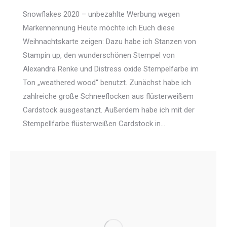
Snowflakes 2020 – unbezahlte Werbung wegen
Markennennung Heute möchte ich Euch diese
Weihnachtskarte zeigen: Dazu habe ich Stanzen von
Stampin up, den wunderschönen Stempel von
Alexandra Renke und Distress oxide Stempelfarbe im
Ton „weathered wood“ benutzt. Zunächst habe ich
zahlreiche große Schneeflocken aus flüsterweißem
Cardstock ausgestanzt. Außerdem habe ich mit der
Stempellfarbe flüsterweißen Cardstock in…