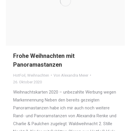
Frohe Weihnachten mit
Panoramastanzen
HotFoil
,
Weihnachten
Von
Alexandra Meier
26. Oktober 2020
Weihnachtskarten 2020 – unbezahlte Werbung wegen
Markennennung Neben den bereits gezeigten
Panoramastanzen habe ich mir auch noch weitere
Rand- und Panoramstanzen von Alexandra Renke und
Charlie & Paulchen zugelegt: Waldweihnacht 2. Stille