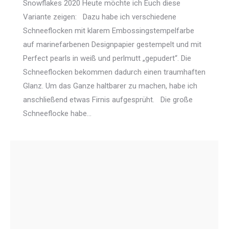
Snowflakes 2020 Heute möchte ich Euch diese
Variante zeigen: Dazu habe ich verschiedene
Schneeflocken mit klarem Embossingstempelfarbe
auf marinefarbenen Designpapier gestempelt und mit
Perfect pearls in weiß und perlmutt „gepudert“. Die
Schneeflocken bekommen dadurch einen traumhaften
Glanz. Um das Ganze haltbarer zu machen, habe ich
anschließend etwas Firnis aufgesprüht. Die große
Schneeflocke habe…