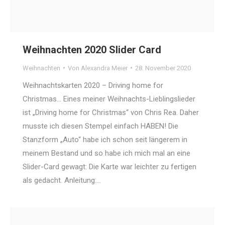
Weihnachten 2020 Slider Card
Weihnachten
Von
Alexandra Meier
28. November 2020
Weihnachtskarten 2020 – Driving home for
Christmas… Eines meiner Weihnachts-Lieblingslieder
ist „Driving home for Christmas“ von Chris Rea. Daher
musste ich diesen Stempel einfach HABEN! Die
Stanzform „Auto“ habe ich schon seit längerem in
meinem Bestand und so habe ich mich mal an eine
Slider-Card gewagt: Die Karte war leichter zu fertigen
als gedacht. Anleitung:…