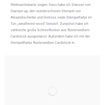
Weihnachtskarte zeigen: Dazu habe ich Stanzen von
Stampin up, den wunderschönen Stempel von
Alexandra Renke und Distress oxide Stempelfarbe im
Ton „weathered wood“ benutzt. Zunächst habe ich
zahlreiche große Schneeflocken aus flüsterweißem
Cardstock ausgestanzt. Außerdem habe ich mit der
Stempellfarbe flüsterweißen Cardstock in…