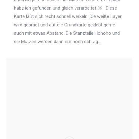
habe ich gefunden und gleich verarbeitet 🙂 Diese
Karte läßt sich recht schnell werkeln. Die weiße Layer
wird geprägt und auf die Grundkarte geklebt gerne
auch mit etwas Abstand. Die Stanzteile Hohoho und
die Mützen werden dann nur noch schräg…