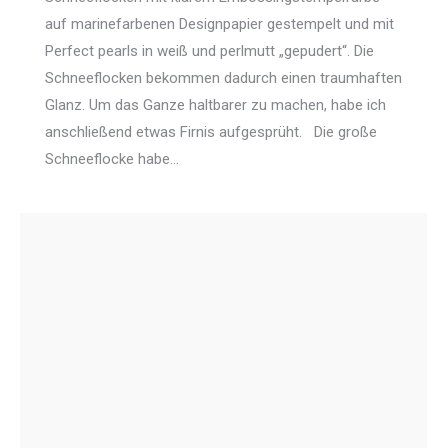
auf marinefarbenen Designpapier gestempelt und mit
Perfect pearls in weiß und perlmutt „gepudert“. Die
Schneeflocken bekommen dadurch einen traumhaften
Glanz. Um das Ganze haltbarer zu machen, habe ich
anschließend etwas Firnis aufgesprüht. Die große
Schneeflocke habe…