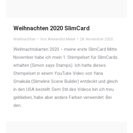
Weihnachten 2020 SlimCard
Weihnachten
Von
Alexandra Meier
28. November 2020
Weihnachtskarten 2020 – meine erste SlimCard Mitte
November habe ich mein 1. Stempelset für SlimCards
erhalten (Simon says Stamps). Ich hatte dieses
Stempelset in einem YouTube Video von Yana
Smakula (Slimeline Scene Builder) entdeckt und gleich
in den USA bestellt. Dem Stil des Videos bin ich treu
geblieben, habe aber andere Farben verwendet. Bei
den…