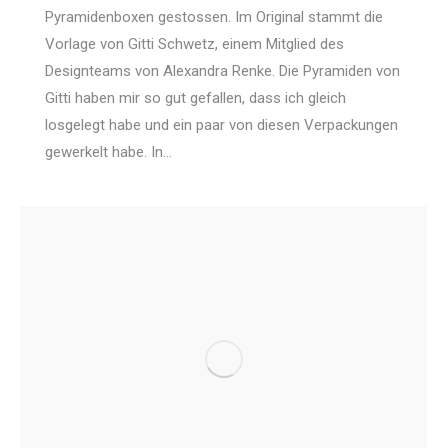
Pyramidenboxen gestossen. Im Original stammt die
Vorlage von Gitti Schwetz, einem Mitglied des
Designteams von Alexandra Renke. Die Pyramiden von
Gitti haben mir so gut gefallen, dass ich gleich
losgelegt habe und ein paar von diesen Verpackungen
gewerkelt habe. In…