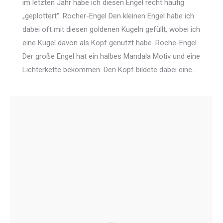
im letzten Jahr habe ich diesen Engel recht häufig
„geplottert“. Rocher-Engel Den kleinen Engel habe ich
dabei oft mit diesen goldenen Kugeln gefüllt, wobei ich
eine Kugel davon als Kopf genutzt habe. Roche-Engel
Der große Engel hat ein halbes Mandala Motiv und eine
Lichterkette bekommen. Den Kopf bildete dabei eine…