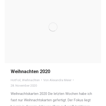
Weihnachten 2020
HotFoil
,
Weihnachten
Von
Alexandra Meier
28. November 2020
Weihnachtskarten 2020 Die letzten Wochen habe ich
fast nur Weihnachtskarten gefertigt. Der Fokus liegt