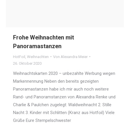
Frohe Weihnachten mit
Panoramastanzen
HotFoil
,
Weihnachten
Von
Alexandra Meier
26. Oktober 2020
Weihnachtskarten 2020 – unbezahlte Werbung wegen
Markennennung Neben den bereits gezeigten
Panoramastanzen habe ich mir auch noch weitere
Rand- und Panoramstanzen von Alexandra Renke und
Charlie & Paulchen zugelegt: Waldweihnacht 2. Stille
Nacht 3. Kinder mit Schlitten (Kranz aus Hotfoil) Viele
Grüße Eure Stempelschwester