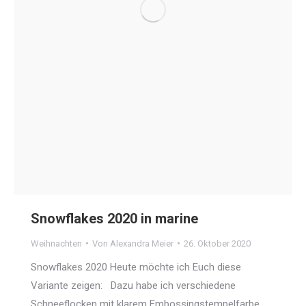
Snowflakes 2020 in marine
Weihnachten
Von
Alexandra Meier
26. Oktober 2020
Snowflakes 2020 Heute möchte ich Euch diese
Variante zeigen: Dazu habe ich verschiedene
Schneeflocken mit klarem Embossingstempelfarbe