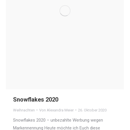
Snowflakes 2020
Weihnachten
Von
Alexandra Meier
26. Oktober 2020
Snowflakes 2020 – unbezahlte Werbung wegen
Markennennung Heute möchte ich Euch diese