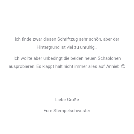
Ich finde zwar diesen Schriftzug sehr schön, aber der
Hintergrund ist viel zu unruhig…
Ich wollte aber unbedingt die beiden neuen Schablonen
ausprobieren. Es klappt halt nicht immer alles auf Anhieb 😉
Liebe Grüße
Eure Stempelschwester