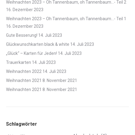
Weihnachten 2023 – Oh Tannenbaum, oh Tannenbaum…- Teil 2
16. Dezember 2023
Weihnachten 2023 – Oh Tannenbaum, oh Tannenbaum…- Teil 1
16. Dezember 2023
Gute Besserung!
14. Juli 2023
Glückwunschkarten black & white
14. Juli 2023
„Glück“ – Karten für Jeden!
14. Juli 2023
Trauerkarten
14. Juli 2023
Weihnachten 2022
14. Juli 2023
Weihnachten 2021
8. November 2021
Weihnachten 2021
8. November 2021
Schlagwörter