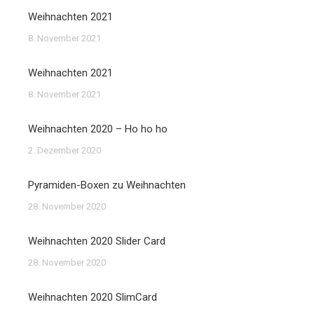
Weihnachten 2021
8. November 2021
Weihnachten 2021
8. November 2021
Weihnachten 2020 – Ho ho ho
2. Dezember 2020
Pyramiden-Boxen zu Weihnachten
28. November 2020
Weihnachten 2020 Slider Card
28. November 2020
Weihnachten 2020 SlimCard