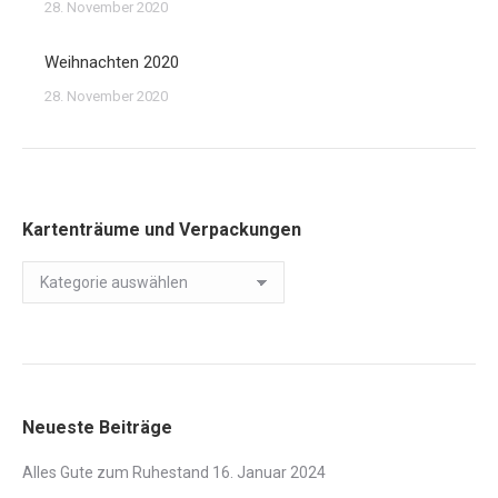
28. November 2020
Weihnachten 2020
28. November 2020
Kartenträume und Verpackungen
Kartenträume
und
Verpackungen
Neueste Beiträge
Alles Gute zum Ruhestand
16. Januar 2024