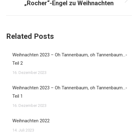
„Rocher“-Engel zu Weihnachten
Nächster
Beitrag:
Related Posts
Weihnachten 2023 – Oh Tannenbaum, oh Tannenbaum…-
Teil 2
16. Dezember 2023
Weihnachten 2023 – Oh Tannenbaum, oh Tannenbaum…-
Teil 1
16. Dezember 2023
Weihnachten 2022
14. Juli 2023