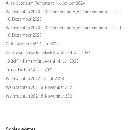
Alles Gute zum Ruhestand
16. Januar 2024
Weihnachten 2023 – Oh Tannenbaum, oh Tannenbaum…- Teil 2
16. Dezember 2023
Weihnachten 2023 – Oh Tannenbaum, oh Tannenbaum…- Teil 1
16. Dezember 2023
Gute Besserung!
14. Juli 2023
Glückwunschkarten black & white
14. Juli 2023
„Glück“ – Karten für Jeden!
14. Juli 2023
Trauerkarten
14. Juli 2023
Weihnachten 2022
14. Juli 2023
Weihnachten 2021
8. November 2021
Weihnachten 2021
8. November 2021
Schlagwörter