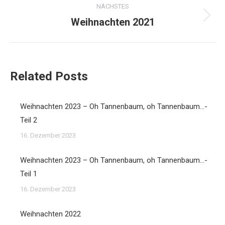
NÄCHSTES
Weihnachten 2021
Nächster
Beitrag:
Related Posts
Weihnachten 2023 – Oh Tannenbaum, oh Tannenbaum…-
Teil 2
16. Dezember 2023
Weihnachten 2023 – Oh Tannenbaum, oh Tannenbaum…-
Teil 1
16. Dezember 2023
Weihnachten 2022