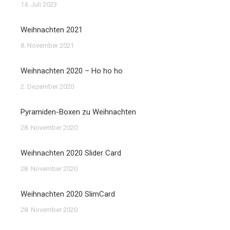
14. Juli 2023
Weihnachten 2021
8. November 2021
Weihnachten 2020 – Ho ho ho
2. Dezember 2020
Pyramiden-Boxen zu Weihnachten
28. November 2020
Weihnachten 2020 Slider Card
28. November 2020
Weihnachten 2020 SlimCard
28. November 2020