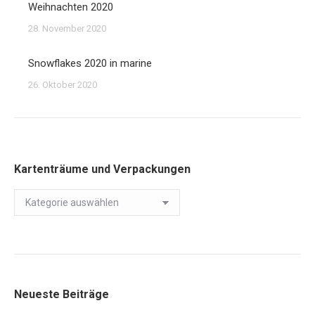
Weihnachten 2020
28. November 2020
Snowflakes 2020 in marine
26. Oktober 2020
Kartenträume und Verpackungen
Kartenträume
und
Verpackungen
Neueste Beiträge