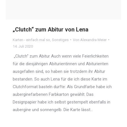
„Clutch“ zum Abitur von Lena
Karten - einfach mal so
,
Sonstiges
Von
Alexandra Meier
14. Juli 2020
„Clutch“ zum Abitur Auch wenn viele Feierlichkeiten
für die diesjährigen Abiturientinnen und Abiturienten
ausgefallen sind, so haben sie trotzdem ihr Abitur
bestanden. So auch Lena für die ich diese Karte im
Clutchformat basteln durfte: Als Grundfarbe habe ich
auberginefarbenen Farbkarton gewählt. Das
Designpapier habe ich selbst gestempelt ebenfalls in
aubergine und sonnengelb. Die Karte lässt…