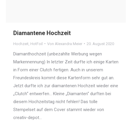
Diamantene Hochzeit
Hochzeit
,
HotFoil
Von
Alexandra Meier
20. August 2020
Diamanthochzeit (unbezahlte Werbung wegen
Markennennung) In letzter Zeit durfte ich einige Karten
in Form einer Clutch fertigen. Auch in unserem
Freundeskreis kommt diese Kartenform sehr gut an.
Jetzt durfte ich zur diamantenen Hochzeit wieder eine
„Clutch“ entwerfen… Kleine „Diamanten“ durften bei
diesem Hochzeitstag nicht fehlen! Das tolle
Stempelset auf dem Cover stammt wieder von
creativ-depot…