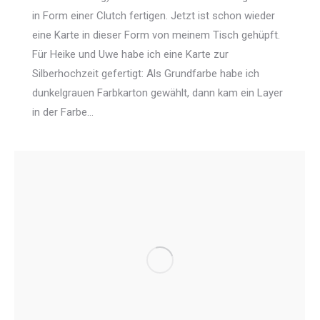
in Form einer Clutch fertigen. Jetzt ist schon wieder
eine Karte in dieser Form von meinem Tisch gehüpft.
Für Heike und Uwe habe ich eine Karte zur
Silberhochzeit gefertigt: Als Grundfarbe habe ich
dunkelgrauen Farbkarton gewählt, dann kam ein Layer
in der Farbe…