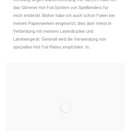
das Glimmer Hot Foil System von Spellbinders für
mich entdeckt. Bisher habe ich auch schon Folien bei
meinen Papierwerken eingesetzt, dies aber meist in
Verbindung mit meinem Laserdrucker und
Laminiergerät. Generell wird die Verwendung von
speziellen Hot Foil Plates empfohlen. In…