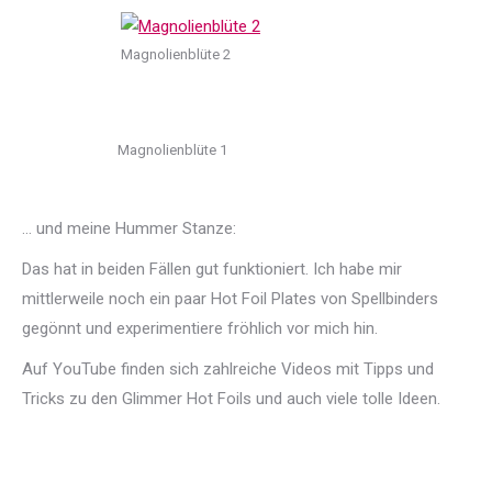
Magnolienblüte 2
Magnolienblüte 1
… und meine Hummer Stanze:
Das hat in beiden Fällen gut funktioniert. Ich habe mir
mittlerweile noch ein paar Hot Foil Plates von Spellbinders
gegönnt und experimentiere fröhlich vor mich hin.
Auf YouTube finden sich zahlreiche Videos mit Tipps und
Tricks zu den Glimmer Hot Foils und auch viele tolle Ideen.