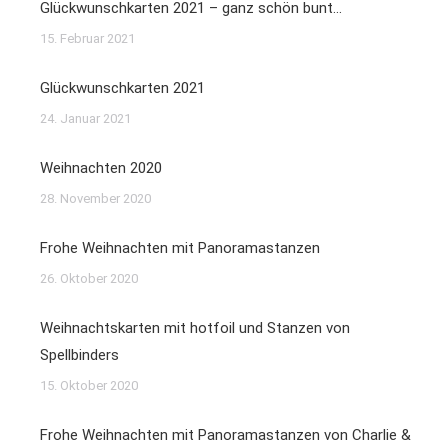
Glückwunschkarten 2021 – ganz schön bunt…
15. Februar 2021
Glückwunschkarten 2021
24. Januar 2021
Weihnachten 2020
28. November 2020
Frohe Weihnachten mit Panoramastanzen
26. Oktober 2020
Weihnachtskarten mit hotfoil und Stanzen von
Spellbinders
15. Oktober 2020
Frohe Weihnachten mit Panoramastanzen von Charlie &