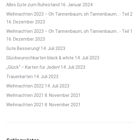
Alles Gute zum Ruhestand
16. Januar 2024
Weihnachten 2023 – Oh Tannenbaum, oh Tannenbaum…- Teil 2
16. Dezember 2023
Weihnachten 2023 – Oh Tannenbaum, oh Tannenbaum…- Teil 1
16. Dezember 2023
Gute Besserung!
14. Juli 2023
Glückwunschkarten black & white
14. Juli 2023
„Glück“ – Karten für Jeden!
14. Juli 2023
Trauerkarten
14. Juli 2023
Weihnachten 2022
14. Juli 2023
Weihnachten 2021
8. November 2021
Weihnachten 2021
8. November 2021