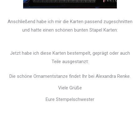
Anschließend habe ich mir die Karten passend zugeschnitten
und hatte einen schönen bunten Stapel Karten:
Jetzt habe ich diese Karten bestempelt, geprägt oder auch
Teile ausgestanzt:
Die schöne Ornamentstanze findet Ihr bei Alexandra Renke.
Viele Grüße
Eure Stempelschwester