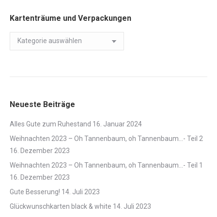
Kartenträume und Verpackungen
Kartenträume
und
Verpackungen
Neueste Beiträge
Alles Gute zum Ruhestand
16. Januar 2024
Weihnachten 2023 – Oh Tannenbaum, oh Tannenbaum…- Teil 2
16. Dezember 2023
Weihnachten 2023 – Oh Tannenbaum, oh Tannenbaum…- Teil 1
16. Dezember 2023
Gute Besserung!
14. Juli 2023
Glückwunschkarten black & white
14. Juli 2023