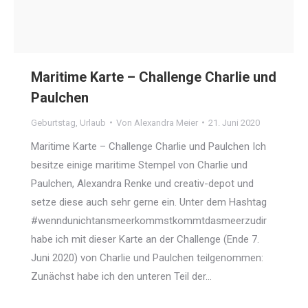
Maritime Karte – Challenge Charlie und
Paulchen
Geburtstag
,
Urlaub
Von
Alexandra Meier
21. Juni 2020
Maritime Karte – Challenge Charlie und Paulchen Ich
besitze einige maritime Stempel von Charlie und
Paulchen, Alexandra Renke und creativ-depot und
setze diese auch sehr gerne ein. Unter dem Hashtag
#wenndunichtansmeerkommstkommtdasmeerzudir
habe ich mit dieser Karte an der Challenge (Ende 7.
Juni 2020) von Charlie und Paulchen teilgenommen:
Zunächst habe ich den unteren Teil der…