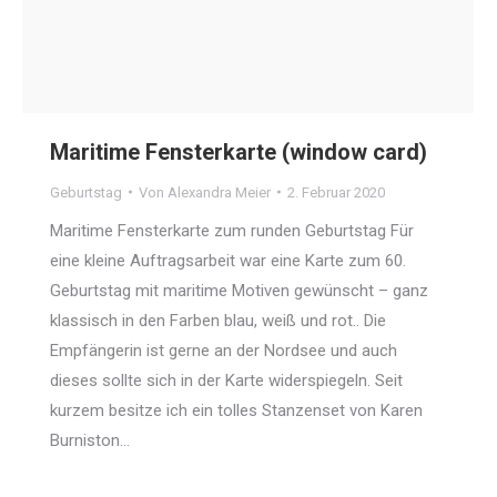
Maritime Fensterkarte (window card)
Geburtstag
Von
Alexandra Meier
2. Februar 2020
Maritime Fensterkarte zum runden Geburtstag Für
eine kleine Auftragsarbeit war eine Karte zum 60.
Geburtstag mit maritime Motiven gewünscht – ganz
klassisch in den Farben blau, weiß und rot.. Die
Empfängerin ist gerne an der Nordsee und auch
dieses sollte sich in der Karte widerspiegeln. Seit
kurzem besitze ich ein tolles Stanzenset von Karen
Burniston…