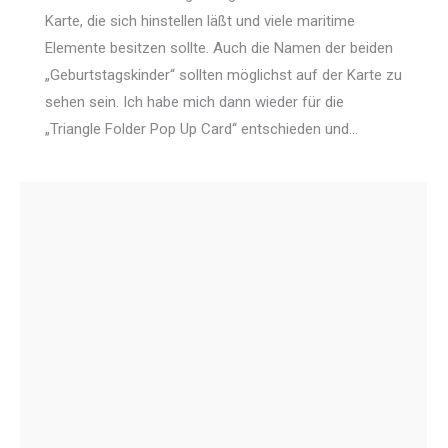
Karte, die sich hinstellen läßt und viele maritime
Elemente besitzen sollte. Auch die Namen der beiden
„Geburtstagskinder“ sollten möglichst auf der Karte zu
sehen sein. Ich habe mich dann wieder für die
„Triangle Folder Pop Up Card“ entschieden und…