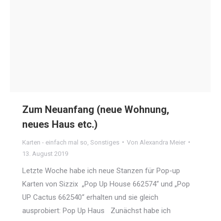
Zum Neuanfang (neue Wohnung,
neues Haus etc.)
Karten - einfach mal so
,
Sonstiges
Von
Alexandra Meier
13. August 2019
Letzte Woche habe ich neue Stanzen für Pop-up
Karten von Sizzix „Pop Up House 662574“ und „Pop
UP Cactus 662540“ erhalten und sie gleich
ausprobiert: Pop Up Haus Zunächst habe ich