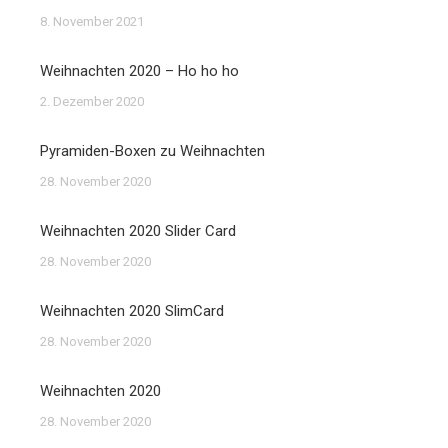
8. November 2021
Weihnachten 2020 – Ho ho ho
2. Dezember 2020
Pyramiden-Boxen zu Weihnachten
28. November 2020
Weihnachten 2020 Slider Card
28. November 2020
Weihnachten 2020 SlimCard
28. November 2020
Weihnachten 2020
28. November 2020