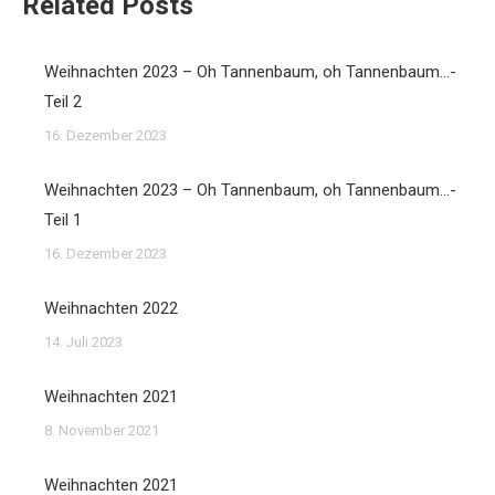
Related Posts
Weihnachten 2023 – Oh Tannenbaum, oh Tannenbaum…-
Teil 2
16. Dezember 2023
Weihnachten 2023 – Oh Tannenbaum, oh Tannenbaum…-
Teil 1
16. Dezember 2023
Weihnachten 2022
14. Juli 2023
Weihnachten 2021
8. November 2021
Weihnachten 2021