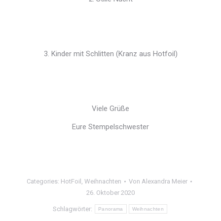
3. Kinder mit Schlitten (Kranz aus Hotfoil)
Viele Grüße
Eure Stempelschwester
Categories:
HotFoil
,
Weihnachten
Von
Alexandra Meier
26. Oktober 2020
Schlagwörter:
Panorama
Weihnachten