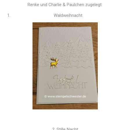
Renke und Charlie & Paulchen zugelegt:
Waldweihnacht
2. Stille Nacht