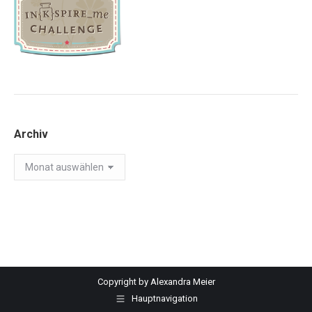
Archiv
Archiv
Copyright by Alexandra Meier
Hauptnavigation