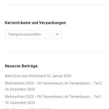
Kartenträume und Verpackungen
Kartenträume
und
Verpackungen
Neueste Beiträge
Alles Gute zum Ruhestand
16. Januar 2024
Weihnachten 2023 – Oh Tannenbaum, oh Tannenbaum…- Teil 2
16. Dezember 2023
Weihnachten 2023 – Oh Tannenbaum, oh Tannenbaum…- Teil 1
16. Dezember 2023