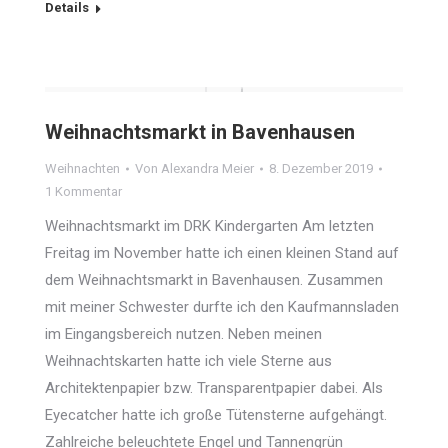
Details
Weihnachtsmarkt in Bavenhausen
Weihnachten
Von
Alexandra Meier
8. Dezember 2019
1 Kommentar
Weihnachtsmarkt im DRK Kindergarten Am letzten
Freitag im November hatte ich einen kleinen Stand auf
dem Weihnachtsmarkt in Bavenhausen. Zusammen
mit meiner Schwester durfte ich den Kaufmannsladen
im Eingangsbereich nutzen. Neben meinen
Weihnachtskarten hatte ich viele Sterne aus
Architektenpapier bzw. Transparentpapier dabei. Als
Eyecatcher hatte ich große Tütensterne aufgehängt.
Zahlreiche beleuchtete Engel und Tannengrün