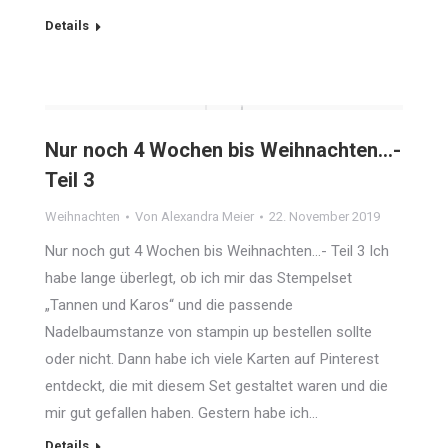
Details
Nur noch 4 Wochen bis Weihnachten…-
Teil 3
Weihnachten
Von
Alexandra Meier
22. November 2019
Nur noch gut 4 Wochen bis Weihnachten…- Teil 3 Ich
habe lange überlegt, ob ich mir das Stempelset
„Tannen und Karos“ und die passende
Nadelbaumstanze von stampin up bestellen sollte
oder nicht. Dann habe ich viele Karten auf Pinterest
entdeckt, die mit diesem Set gestaltet waren und die
mir gut gefallen haben. Gestern habe ich…
Details