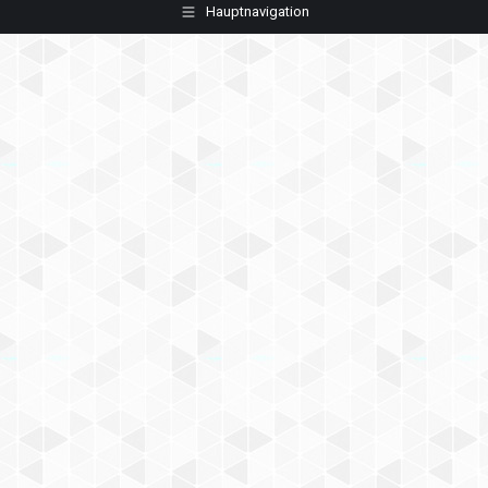
Hauptnavigation