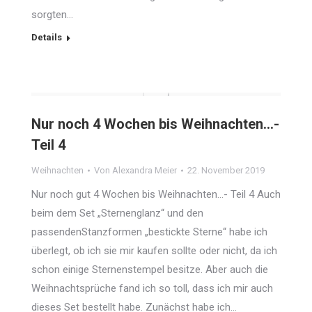
sorgten…
Details
Nur noch 4 Wochen bis Weihnachten…-
Teil 4
Weihnachten
Von
Alexandra Meier
22. November 2019
Nur noch gut 4 Wochen bis Weihnachten…- Teil 4 Auch
beim dem Set „Sternenglanz“ und den
passendenStanzformen „bestickte Sterne“ habe ich
überlegt, ob ich sie mir kaufen sollte oder nicht, da ich
schon einige Sternenstempel besitze. Aber auch die
Weihnachtsprüche fand ich so toll, dass ich mir auch
dieses Set bestellt habe. Zunächst habe ich…