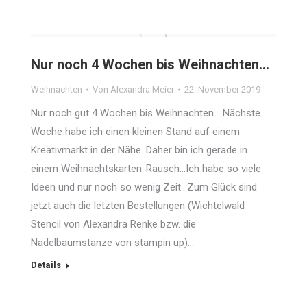
Nur noch 4 Wochen bis Weihnachten…
Weihnachten
Von
Alexandra Meier
22. November 2019
Nur noch gut 4 Wochen bis Weihnachten… Nächste
Woche habe ich einen kleinen Stand auf einem
Kreativmarkt in der Nähe. Daher bin ich gerade in
einem Weihnachtskarten-Rausch…Ich habe so viele
Ideen und nur noch so wenig Zeit…Zum Glück sind
jetzt auch die letzten Bestellungen (Wichtelwald
Stencil von Alexandra Renke bzw. die
Nadelbaumstanze von stampin up)…
Details