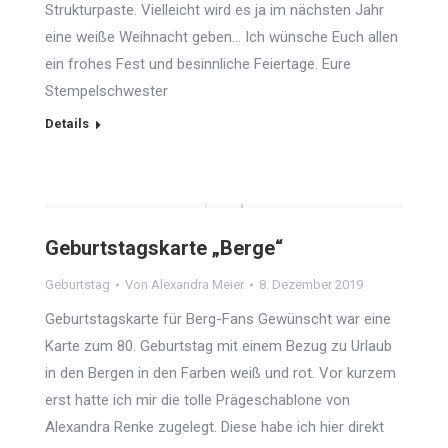
Strukturpaste. Vielleicht wird es ja im nächsten Jahr
eine weiße Weihnacht geben… Ich wünsche Euch allen
ein frohes Fest und besinnliche Feiertage. Eure
Stempelschwester
Details
Geburtstagskarte „Berge“
Geburtstag
Von
Alexandra Meier
8. Dezember 2019
Geburtstagskarte für Berg-Fans Gewünscht war eine
Karte zum 80. Geburtstag mit einem Bezug zu Urlaub
in den Bergen in den Farben weiß und rot. Vor kurzem
erst hatte ich mir die tolle Prägeschablone von
Alexandra Renke zugelegt. Diese habe ich hier direkt