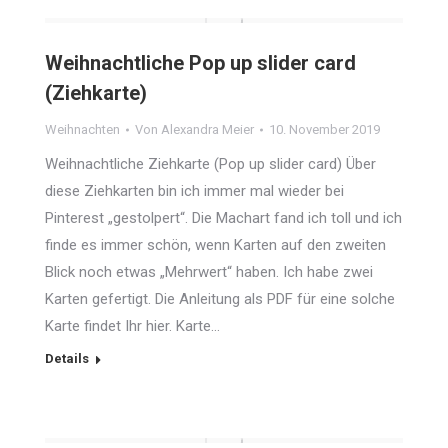
Weihnachtliche Pop up slider card
(Ziehkarte)
Weihnachten
Von
Alexandra Meier
10. November 2019
Weihnachtliche Ziehkarte (Pop up slider card) Über
diese Ziehkarten bin ich immer mal wieder bei
Pinterest „gestolpert“. Die Machart fand ich toll und ich
finde es immer schön, wenn Karten auf den zweiten
Blick noch etwas „Mehrwert“ haben. Ich habe zwei
Karten gefertigt. Die Anleitung als PDF für eine solche
Karte findet Ihr hier. Karte…
Details