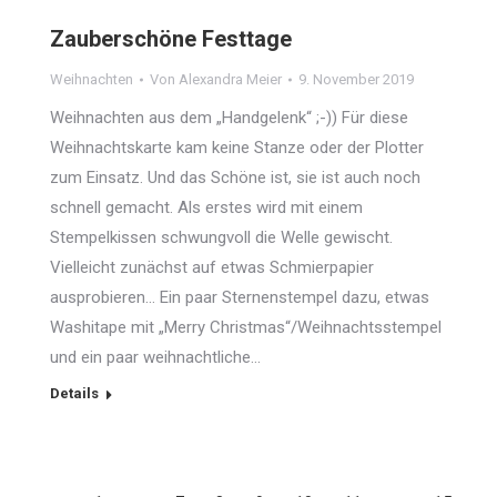
Zauberschöne Festtage
Weihnachten
Von
Alexandra Meier
9. November 2019
Weihnachten aus dem „Handgelenk“ ;-)) Für diese
Weihnachtskarte kam keine Stanze oder der Plotter
zum Einsatz. Und das Schöne ist, sie ist auch noch
schnell gemacht. Als erstes wird mit einem
Stempelkissen schwungvoll die Welle gewischt.
Vielleicht zunächst auf etwas Schmierpapier
ausprobieren… Ein paar Sternenstempel dazu, etwas
Washitape mit „Merry Christmas“/Weihnachtsstempel
und ein paar weihnachtliche…
Details