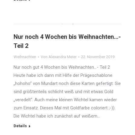
Nur noch 4 Wochen bis Weihnachten…-
Teil 2
Weihnachten
Von
Alexandra Meier
22. November 2019
Nur noch gut 4 Wochen bis Weihnachten…- Teil 2
Heute habe ich dann mit Hilfe der Prägeschablone
„hohoho“ von Mundart noch diese Karten gefertigt. Sie
sind größtenteils schlicht weiß und mit etwas Gold
„veredelt“. Auch meine kleinen Wichtel kamen wieder
zum Einsatz. Dieses Mal mit Goldfarbe coloriert ;-)).
Die Wichtel habe ich zunächst auf weißem…
Details