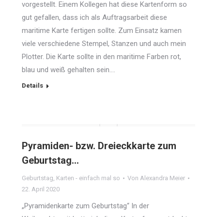
vorgestellt. Einem Kollegen hat diese Kartenform so
gut gefallen, dass ich als Auftragsarbeit diese
maritime Karte fertigen sollte. Zum Einsatz kamen
viele verschiedene Stempel, Stanzen und auch mein
Plotter. Die Karte sollte in den maritime Farben rot,
blau und weiß gehalten sein.…
Details
Pyramiden- bzw. Dreieckkarte zum
Geburtstag…
Geburtstag
,
Karten - einfach mal so
Von
Alexandra Meier
22. April 2020
„Pyramidenkarte zum Geburtstag“ In der