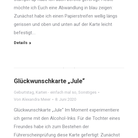
möchte ich Euch eine Abwandlung in blau zeigen:
Zunächst habe ich einen Papierstreifen wellig längs
gerissen und oben und unten auf der Karte leicht
befestigt.…
Details
Glückwunschkarte „Jule“
Geburtstag
,
Karten - einfach mal so
,
Sonstiges
Von
Alexandra Meier
8. Juni 2020
Glückwunschkarte „Jule“ Im Moment experimentiere
ich gerne mit den Alcohol-Inks. Für die Tochter eines
Freundes habe ich zum Bestehen der
Führerscheinprüfung diese Karte gefertigt: Zunächst