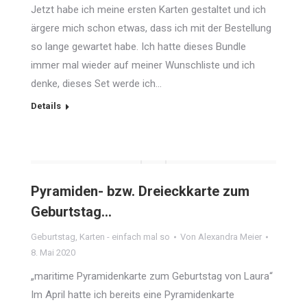
Jetzt habe ich meine ersten Karten gestaltet und ich
ärgere mich schon etwas, dass ich mit der Bestellung
so lange gewartet habe. Ich hatte dieses Bundle
immer mal wieder auf meiner Wunschliste und ich
denke, dieses Set werde ich…
Details
Pyramiden- bzw. Dreieckkarte zum
Geburtstag…
Geburtstag
,
Karten - einfach mal so
Von
Alexandra Meier
8. Mai 2020
„maritime Pyramidenkarte zum Geburtstag von Laura“
Im April hatte ich bereits eine Pyramidenkarte