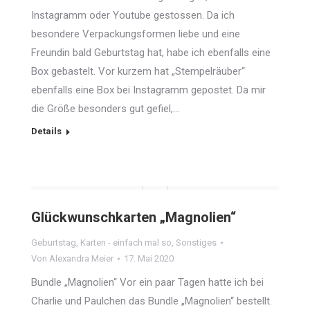
Instagramm oder Youtube gestossen. Da ich
besondere Verpackungsformen liebe und eine
Freundin bald Geburtstag hat, habe ich ebenfalls eine
Box gebastelt. Vor kurzem hat „Stempelräuber“
ebenfalls eine Box bei Instagramm gepostet. Da mir
die Größe besonders gut gefiel,…
Details
Glückwunschkarten „Magnolien“
Geburtstag
,
Karten - einfach mal so
,
Sonstiges
Von
Alexandra Meier
17. Mai 2020
Bundle „Magnolien“ Vor ein paar Tagen hatte ich bei
Charlie und Paulchen das Bundle „Magnolien“ bestellt.