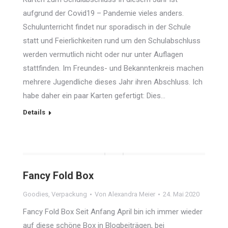
aufgrund der Covid19 – Pandemie vieles anders.
Schulunterricht findet nur sporadisch in der Schule
statt und Feierlichkeiten rund um den Schulabschluss
werden vermutlich nicht oder nur unter Auflagen
stattfinden. Im Freundes- und Bekanntenkreis machen
mehrere Jugendliche dieses Jahr ihren Abschluss. Ich
habe daher ein paar Karten gefertigt: Dies…
Details
Fancy Fold Box
Goodies
,
Verpackung
Von
Alexandra Meier
24. Mai 2020
Fancy Fold Box Seit Anfang April bin ich immer wieder
auf diese schöne Box in Blogbeiträgen, bei