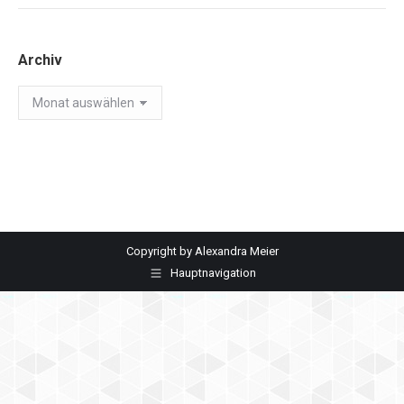
Archiv
Archiv
Copyright by Alexandra Meier
Hauptnavigation