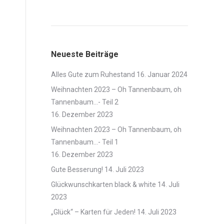
Verpackungen
Neueste Beiträge
Alles Gute zum Ruhestand
16. Januar 2024
Weihnachten 2023 – Oh Tannenbaum, oh
Tannenbaum…- Teil 2
16. Dezember 2023
Weihnachten 2023 – Oh Tannenbaum, oh
Tannenbaum…- Teil 1
16. Dezember 2023
Gute Besserung!
14. Juli 2023
Glückwunschkarten black & white
14. Juli
2023
„Glück“ – Karten für Jeden!
14. Juli 2023