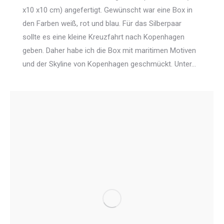
x10 x10 cm) angefertigt. Gewünscht war eine Box in
den Farben weiß, rot und blau. Für das Silberpaar
sollte es eine kleine Kreuzfahrt nach Kopenhagen
geben. Daher habe ich die Box mit maritimen Motiven
und der Skyline von Kopenhagen geschmückt. Unter…