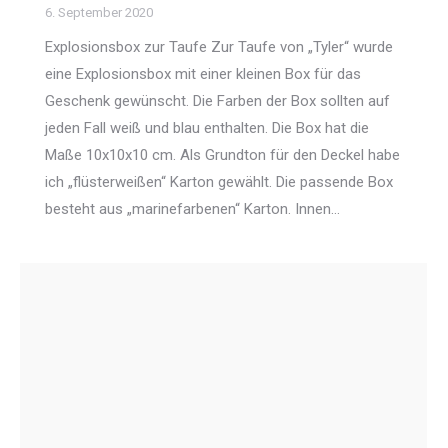
6. September 2020
Explosionsbox zur Taufe Zur Taufe von „Tyler“ wurde
eine Explosionsbox mit einer kleinen Box für das
Geschenk gewünscht. Die Farben der Box sollten auf
jeden Fall weiß und blau enthalten. Die Box hat die
Maße 10x10x10 cm. Als Grundton für den Deckel habe
ich „flüsterweißen“ Karton gewählt. Die passende Box
besteht aus „marinefarbenen“ Karton. Innen…