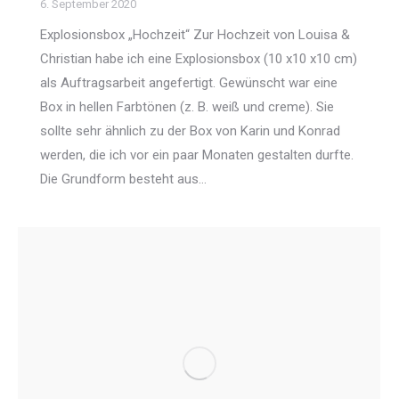
6. September 2020
Explosionsbox „Hochzeit“ Zur Hochzeit von Louisa &
Christian habe ich eine Explosionsbox (10 x10 x10 cm)
als Auftragsarbeit angefertigt. Gewünscht war eine
Box in hellen Farbtönen (z. B. weiß und creme). Sie
sollte sehr ähnlich zu der Box von Karin und Konrad
werden, die ich vor ein paar Monaten gestalten durfte.
Die Grundform besteht aus…