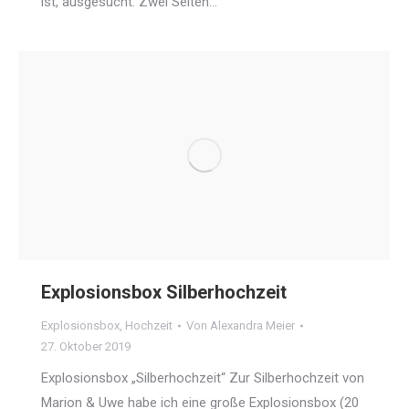
ist, ausgesucht. Zwei Seiten…
Explosionsbox Silberhochzeit
Explosionsbox
,
Hochzeit
Von
Alexandra Meier
27. Oktober 2019
Explosionsbox „Silberhochzeit“ Zur Silberhochzeit von
Marion & Uwe habe ich eine große Explosionsbox (20