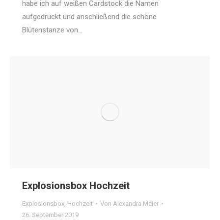
habe ich auf weißen Cardstock die Namen
aufgedruckt und anschließend die schöne
Blütenstanze von…
Explosionsbox Hochzeit
Explosionsbox
,
Hochzeit
Von
Alexandra Meier
26. September 2019