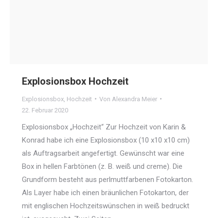
Explosionsbox Hochzeit
Explosionsbox
,
Hochzeit
Von
Alexandra Meier
22. Februar 2020
Explosionsbox „Hochzeit“ Zur Hochzeit von Karin &
Konrad habe ich eine Explosionsbox (10 x10 x10 cm)
als Auftragsarbeit angefertigt. Gewünscht war eine
Box in hellen Farbtönen (z. B. weiß und creme). Die
Grundform besteht aus perlmuttfarbenen Fotokarton.
Als Layer habe ich einen bräunlichen Fotokarton, der
mit englischen Hochzeitswünschen in weiß bedruckt