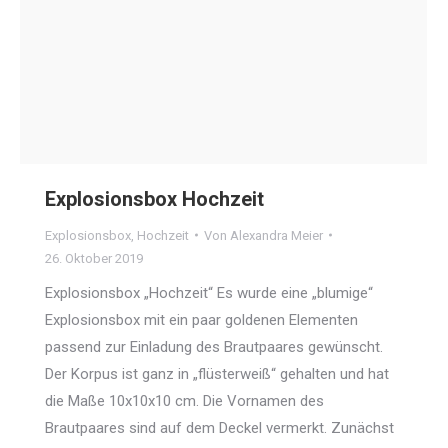
Explosionsbox Hochzeit
Explosionsbox
,
Hochzeit
Von
Alexandra Meier
26. Oktober 2019
Explosionsbox „Hochzeit“ Es wurde eine „blumige“
Explosionsbox mit ein paar goldenen Elementen
passend zur Einladung des Brautpaares gewünscht.
Der Korpus ist ganz in „flüsterweiß“ gehalten und hat
die Maße 10x10x10 cm. Die Vornamen des
Brautpaares sind auf dem Deckel vermerkt. Zunächst