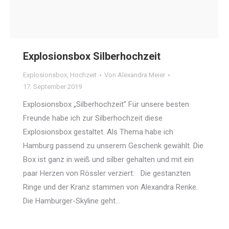
Explosionsbox Silberhochzeit
Explosionsbox
,
Hochzeit
Von
Alexandra Meier
17. September 2019
Explosionsbox „Silberhochzeit“ Für unsere besten
Freunde habe ich zur Silberhochzeit diese
Explosionsbox gestaltet. Als Thema habe ich
Hamburg passend zu unserem Geschenk gewählt. Die
Box ist ganz in weiß und silber gehalten und mit ein
paar Herzen von Rössler verziert: Die gestanzten
Ringe und der Kranz stammen von Alexandra Renke.
Die Hamburger-Skyline geht…