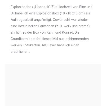
Explosionsbox „Hochzeit“ Zur Hochzeit von Bine und
Uli habe ich eine Explosionsbox (10 x10 x10 cm) als
Auftragsarbeit angefertigt. Gewünscht war wieder
eine Box in hellen Farbtönen (z. B. weiß und creme),
ähnlich zu der Box von Karin und Konrad. Die
Grundform besteht dieses Mal aus schimmernden
weißen Fotokarton. Als Layer habe ich einen
bräunlichen…