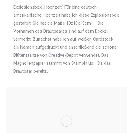
Explosionsbox „Hochzeit“ Für eine deutsch-
amerikanische Hochzeit habe ich diese Explosionsbox
gestaltet. Sie hat die Maße 10x10x10cm. Die
Vornamen des Brautpaares sind auf dem Deckel
vermerkt. Zunächst habe ich auf weißen Cardstock
die Namen aufgedruckt und anschließend die schöne
Blütenstanze von Creative-Depot verwendet. Das
Magnolienpapier stammt von Stampin up. Da das
Brautpaar bereits…