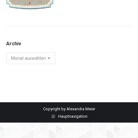
Archiv
Archiv
Copyright by Alexandra Meier
Hauptnavigation