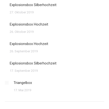
Explosionsbox Silberhochzeit
27. Oktober 2019
Explosionsbox Hochzeit
26. Oktober 2019
Explosionsbox Hochzeit
26. September 2019
Explosionsbox Silberhochzeit
17. September 2019
Triangelbox
17. Mai 2019