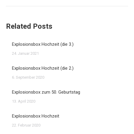
Beitrag:
Related Posts
Explosionsbox Hochzeit (die 3.)
24. Januar 2021
Explosionsbox Hochzeit (die 2.)
6. September 2020
Explosionsbox zum 50. Geburtstag
13. April 2020
Explosionsbox Hochzeit
22. Februar 2020