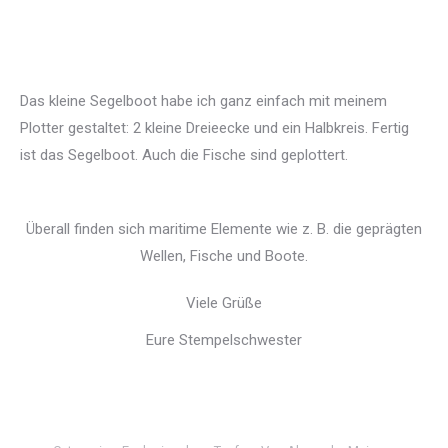
Das kleine Segelboot habe ich ganz einfach mit meinem
Plotter gestaltet: 2 kleine Dreieecke und ein Halbkreis. Fertig
ist das Segelboot. Auch die Fische sind geplottert.
Überall finden sich maritime Elemente wie z. B. die geprägten
Wellen, Fische und Boote.
Viele Grüße
Eure Stempelschwester