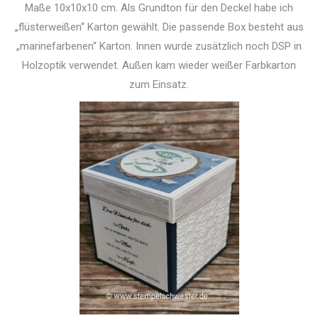
Maße 10x10x10 cm. Als Grundton für den Deckel habe ich
„flüsterweißen“ Karton gewählt. Die passende Box besteht aus
„marinefarbenen“ Karton. Innen wurde zusätzlich noch DSP in
Holzoptik verwendet. Außen kam wieder weißer Farbkarton
zum Einsatz.