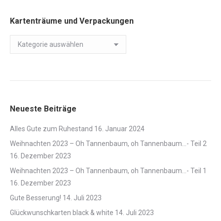
Kartenträume und Verpackungen
Kartenträume
und
Verpackungen
Neueste Beiträge
Alles Gute zum Ruhestand
16. Januar 2024
Weihnachten 2023 – Oh Tannenbaum, oh Tannenbaum…- Teil 2
16. Dezember 2023
Weihnachten 2023 – Oh Tannenbaum, oh Tannenbaum…- Teil 1
16. Dezember 2023
Gute Besserung!
14. Juli 2023
Glückwunschkarten black & white
14. Juli 2023