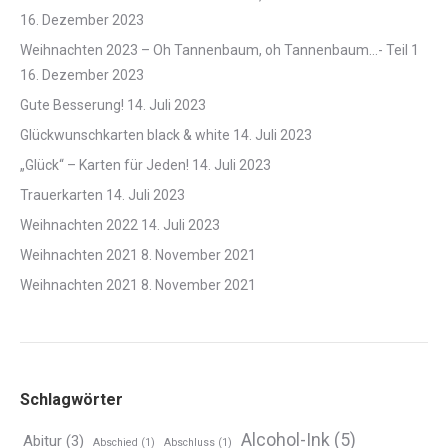
16. Dezember 2023
Weihnachten 2023 – Oh Tannenbaum, oh Tannenbaum…- Teil 1
16. Dezember 2023
Gute Besserung!
14. Juli 2023
Glückwunschkarten black & white
14. Juli 2023
„Glück“ – Karten für Jeden!
14. Juli 2023
Trauerkarten
14. Juli 2023
Weihnachten 2022
14. Juli 2023
Weihnachten 2021
8. November 2021
Weihnachten 2021
8. November 2021
Schlagwörter
Alcohol-Ink
(5)
Abitur
(3)
Abschied
(1)
Abschluss
(1)