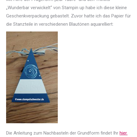
„Wunderbar verwickelt“ von Stampin up habe ich diese kleine
Geschenkverpackung gebastelt. Zuvor hatte ich das Papier für
die Stanzteile in verschiedenen Blautönen aquarelliert:
Die Anleitung zum Nachbasteln der Grundform findet Ihr
hier.