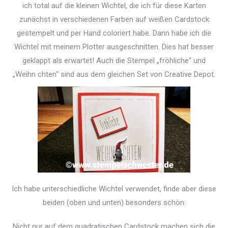
ich total auf die kleinen Wichtel, die ich für diese Karten
zunächst in verschiedenen Farben auf weißen Cardstock
gestempelt und per Hand coloriert habe. Dann habe ich die
Wichtel mit meinem Plotter ausgeschnitten. Dies hat besser
geklappt als erwartet! Auch die Stempel „fröhliche“ und
„Weihn chten“ sind aus dem gleichen Set von Creative Depot.
Ich habe unterschiedliche Wichtel verwendet, finde aber diese
beiden (oben und unten) besonders schön:
Nicht nur auf dem quadratischen Cardstock machen sich die