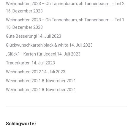
Weihnachten 2023 – Oh Tannenbaum, oh Tannenbaum…- Teil 2
16. Dezember 2023
Weihnachten 2023 – Oh Tannenbaum, oh Tannenbaum…- Teil 1
16. Dezember 2023
Gute Besserung!
14. Juli 2023
Glückwunschkarten black & white
14. Juli 2023
„Glück“ – Karten für Jeden!
14. Juli 2023
Trauerkarten
14. Juli 2023
Weihnachten 2022
14. Juli 2023
Weihnachten 2021
8. November 2021
Weihnachten 2021
8. November 2021
Schlagwörter