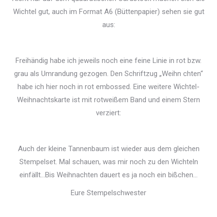
Wichtel gut, auch im Format A6 (Büttenpapier) sehen sie gut
aus:
Freihändig habe ich jeweils noch eine feine Linie in rot bzw.
grau als Umrandung gezogen. Den Schriftzug „Weihn chten“
habe ich hier noch in rot embossed. Eine weitere Wichtel-
Weihnachtskarte ist mit rotweißem Band und einem Stern
verziert:
Auch der kleine Tannenbaum ist wieder aus dem gleichen
Stempelset. Mal schauen, was mir noch zu den Wichteln
einfällt…Bis Weihnachten dauert es ja noch ein bißchen…
Eure Stempelschwester