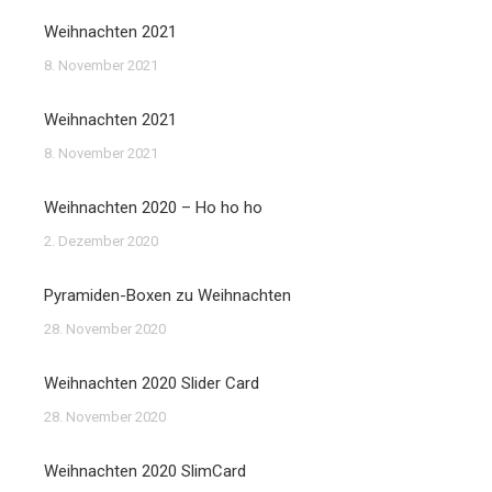
Weihnachten 2021
8. November 2021
Weihnachten 2021
8. November 2021
Weihnachten 2020 – Ho ho ho
2. Dezember 2020
Pyramiden-Boxen zu Weihnachten
28. November 2020
Weihnachten 2020 Slider Card
28. November 2020
Weihnachten 2020 SlimCard