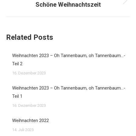
Schöne Weihnachtszeit
Nächster
Beitrag:
Related Posts
Weihnachten 2023 – Oh Tannenbaum, oh Tannenbaum…-
Teil 2
16. Dezember 2023
Weihnachten 2023 – Oh Tannenbaum, oh Tannenbaum…-
Teil 1
16. Dezember 2023
Weihnachten 2022
14. Juli 2023