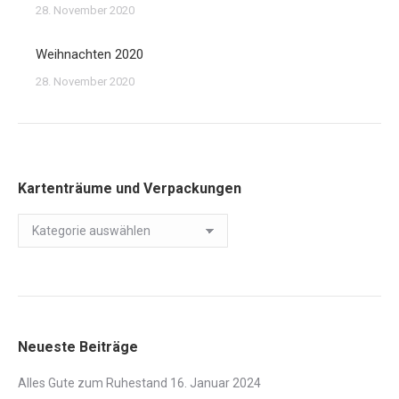
28. November 2020
Weihnachten 2020
28. November 2020
Kartenträume und Verpackungen
Kartenträume
und
Verpackungen
Neueste Beiträge
Alles Gute zum Ruhestand
16. Januar 2024