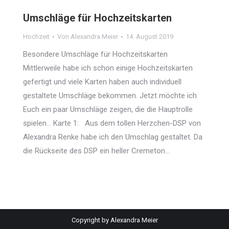
Umschläge für Hochzeitskarten
Hochzeit
Von
Alexandra Meier
14. August 2019
Besondere Umschläge für Hochzeitskarten
Mittlerweile habe ich schon einige Hochzeitskarten
gefertigt und viele Karten haben auch individuell
gestaltete Umschläge bekommen. Jetzt möchte ich
Euch ein paar Umschläge zeigen, die die Hauptrolle
spielen… Karte 1: Aus dem tollen Herzchen-DSP von
Alexandra Renke habe ich den Umschlag gestaltet. Da
die Rückseite des DSP ein heller Cremeton…
Copyright by Alexandra Meier