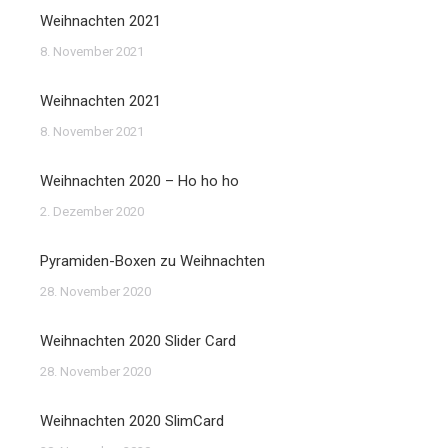
Weihnachten 2021
8. November 2021
Weihnachten 2021
8. November 2021
Weihnachten 2020 – Ho ho ho
2. Dezember 2020
Pyramiden-Boxen zu Weihnachten
28. November 2020
Weihnachten 2020 Slider Card
28. November 2020
Weihnachten 2020 SlimCard