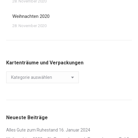
28. November 2020
Weihnachten 2020
28. November 2020
Kartenträume und Verpackungen
Kartenträume
und
Verpackungen
Neueste Beiträge
Alles Gute zum Ruhestand
16. Januar 2024