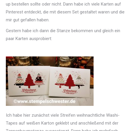
up bestellen sollte oder nicht. Dann habe ich viele Karten auf
Pinterest entdeckt, die mit diesem Set gestaltet waren und die
mir gut gefallen haben.
Gestern habe ich dann die Stanze bekommen und gleich ein
paar Karten ausprobiert:
Ich habe hier zunächst viele Streifen weihnachtliche Washi-
Tapes auf weißen Karton geklebt und anschließend mit der