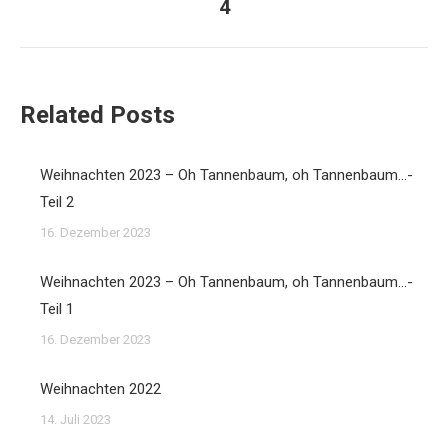
4
Beitrag:
Related Posts
Weihnachten 2023 – Oh Tannenbaum, oh Tannenbaum…-
Teil 2
16. Dezember 2023
Weihnachten 2023 – Oh Tannenbaum, oh Tannenbaum…-
Teil 1
16. Dezember 2023
Weihnachten 2022
14. Juli 2023