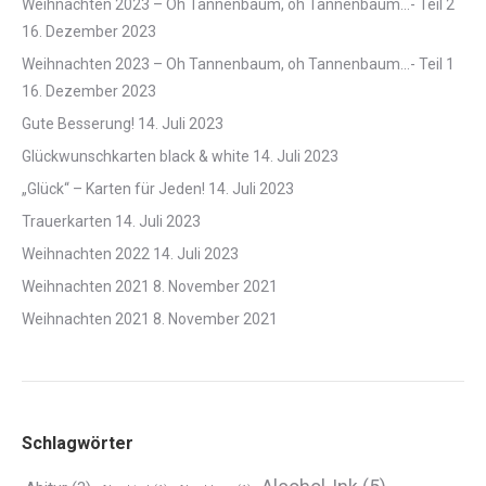
Weihnachten 2023 – Oh Tannenbaum, oh Tannenbaum…- Teil 2
16. Dezember 2023
Weihnachten 2023 – Oh Tannenbaum, oh Tannenbaum…- Teil 1
16. Dezember 2023
Gute Besserung!
14. Juli 2023
Glückwunschkarten black & white
14. Juli 2023
„Glück“ – Karten für Jeden!
14. Juli 2023
Trauerkarten
14. Juli 2023
Weihnachten 2022
14. Juli 2023
Weihnachten 2021
8. November 2021
Weihnachten 2021
8. November 2021
Schlagwörter