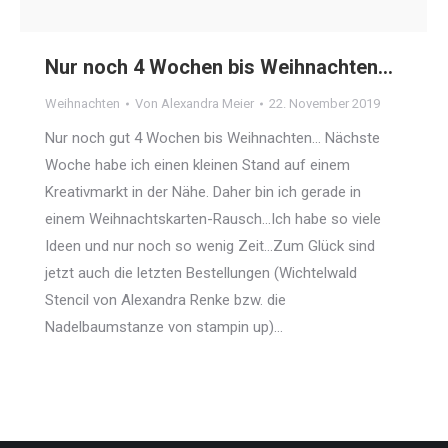
Nur noch 4 Wochen bis Weihnachten…
Weihnachten
Von
Alexandra Meier
22. November 2019
Nur noch gut 4 Wochen bis Weihnachten… Nächste
Woche habe ich einen kleinen Stand auf einem
Kreativmarkt in der Nähe. Daher bin ich gerade in
einem Weihnachtskarten-Rausch…Ich habe so viele
Ideen und nur noch so wenig Zeit…Zum Glück sind
jetzt auch die letzten Bestellungen (Wichtelwald
Stencil von Alexandra Renke bzw. die
Nadelbaumstanze von stampin up)…