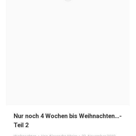
Nur noch 4 Wochen bis Weihnachten…-
Teil 2