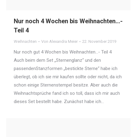
Nur noch 4 Wochen bis Weihnachten…-
Teil 4
Weihnachten
Von
Alexandra Meier
22. November 2019
Nur noch gut 4 Wochen bis Weihnachten…- Teil 4
Auch beim dem Set „Sternenglanz“ und den
passendenStanzformen „bestickte Sterne“ habe ich
überlegt, ob ich sie mir kaufen sollte oder nicht, da ich
schon einige Sternenstempel besitze. Aber auch die
Weihnachtsprüche fand ich so toll, dass ich mir auch
dieses Set bestellt habe. Zunächst habe ich…