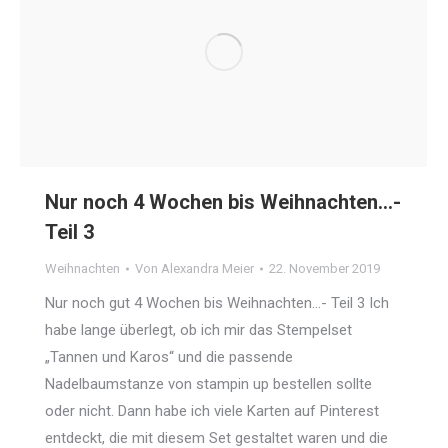
Nur noch 4 Wochen bis Weihnachten…-
Teil 3
Weihnachten
Von
Alexandra Meier
22. November 2019
Nur noch gut 4 Wochen bis Weihnachten…- Teil 3 Ich
habe lange überlegt, ob ich mir das Stempelset
„Tannen und Karos“ und die passende
Nadelbaumstanze von stampin up bestellen sollte
oder nicht. Dann habe ich viele Karten auf Pinterest
entdeckt, die mit diesem Set gestaltet waren und die