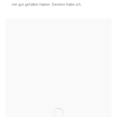
mir gut gefallen haben. Gestern habe ich…