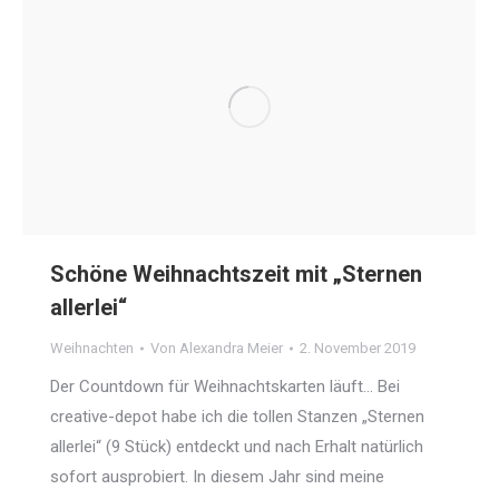
Schöne Weihnachtszeit mit „Sternen
allerlei“
Weihnachten
Von
Alexandra Meier
2. November 2019
Der Countdown für Weihnachtskarten läuft… Bei
creative-depot habe ich die tollen Stanzen „Sternen
allerlei“ (9 Stück) entdeckt und nach Erhalt natürlich
sofort ausprobiert. In diesem Jahr sind meine