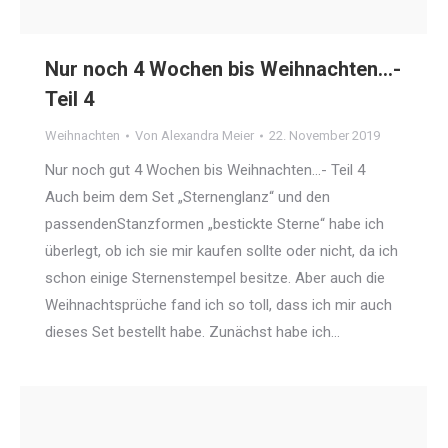
Nur noch 4 Wochen bis Weihnachten…-
Teil 4
Weihnachten
Von
Alexandra Meier
22. November 2019
Nur noch gut 4 Wochen bis Weihnachten…- Teil 4
Auch beim dem Set „Sternenglanz“ und den
passendenStanzformen „bestickte Sterne“ habe ich
überlegt, ob ich sie mir kaufen sollte oder nicht, da ich
schon einige Sternenstempel besitze. Aber auch die
Weihnachtsprüche fand ich so toll, dass ich mir auch
dieses Set bestellt habe. Zunächst habe ich…