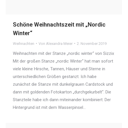
Schöne Weihnachtszeit mit „Nordic
Winter“
Weihnachten
Von
Alexandra Meier
2. November 2019
Weihnachten mit der Stanze „nordic winter“ von Sizzix
Mit der großen Stanze „nordic Winter“ hat man sofort
viele kleine Hirsche, Tannen, Häuser und Sterne in
unterschiedlichen Größen gestanzt. Ich habe
zunächst die Stanze mit dunkelgrauen Cardstock und
dann mit goldenden Fotokarton „durchgekurbelt“. Die
Stanzteile habe ich dann miteinander kombiniert: Der
Hintergrund ist mit dem Wasserpinsel…