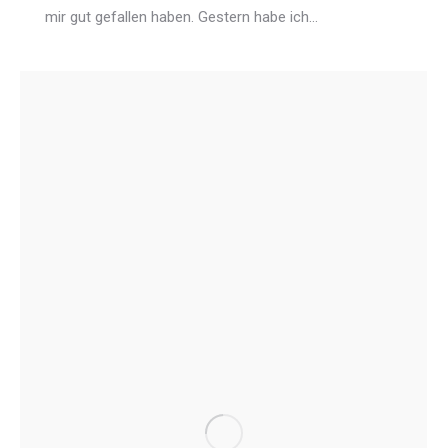
mir gut gefallen haben. Gestern habe ich…