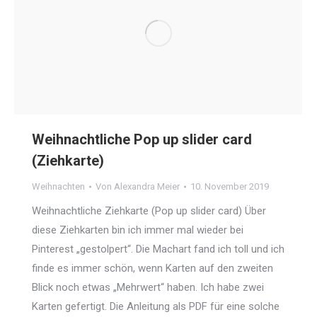
Weihnachtliche Pop up slider card
(Ziehkarte)
Weihnachten
Von
Alexandra Meier
10. November 2019
Weihnachtliche Ziehkarte (Pop up slider card) Über
diese Ziehkarten bin ich immer mal wieder bei
Pinterest „gestolpert“. Die Machart fand ich toll und ich
finde es immer schön, wenn Karten auf den zweiten
Blick noch etwas „Mehrwert“ haben. Ich habe zwei
Karten gefertigt. Die Anleitung als PDF für eine solche