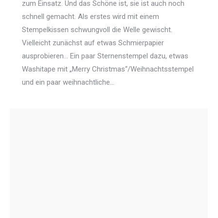
zum Einsatz. Und das Schöne ist, sie ist auch noch
schnell gemacht. Als erstes wird mit einem
Stempelkissen schwungvoll die Welle gewischt.
Vielleicht zunächst auf etwas Schmierpapier
ausprobieren… Ein paar Sternenstempel dazu, etwas
Washitape mit „Merry Christmas“/Weihnachtsstempel
und ein paar weihnachtliche…