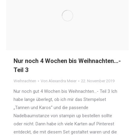
Nur noch 4 Wochen bis Weihnachten…-
Teil 3
Weihnachten
Von
Alexandra Meier
22. November 2019
Nur noch gut 4 Wochen bis Weihnachten…- Teil 3 Ich
habe lange überlegt, ob ich mir das Stempelset
„Tannen und Karos“ und die passende
Nadelbaumstanze von stampin up bestellen sollte
oder nicht. Dann habe ich viele Karten auf Pinterest
entdeckt, die mit diesem Set gestaltet waren und die