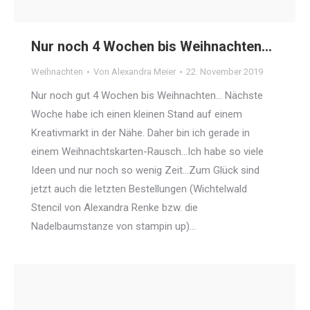
Nur noch 4 Wochen bis Weihnachten…
Weihnachten
Von
Alexandra Meier
22. November 2019
Nur noch gut 4 Wochen bis Weihnachten… Nächste
Woche habe ich einen kleinen Stand auf einem
Kreativmarkt in der Nähe. Daher bin ich gerade in
einem Weihnachtskarten-Rausch…Ich habe so viele
Ideen und nur noch so wenig Zeit…Zum Glück sind
jetzt auch die letzten Bestellungen (Wichtelwald
Stencil von Alexandra Renke bzw. die
Nadelbaumstanze von stampin up)…