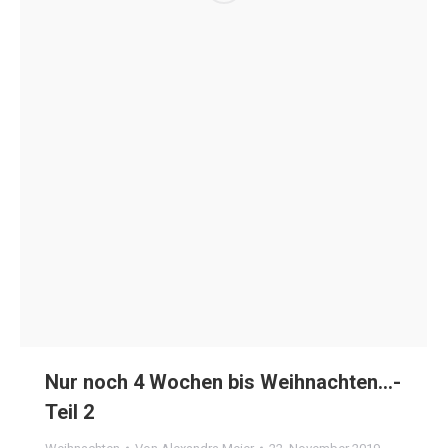
Nur noch 4 Wochen bis Weihnachten…-
Teil 2