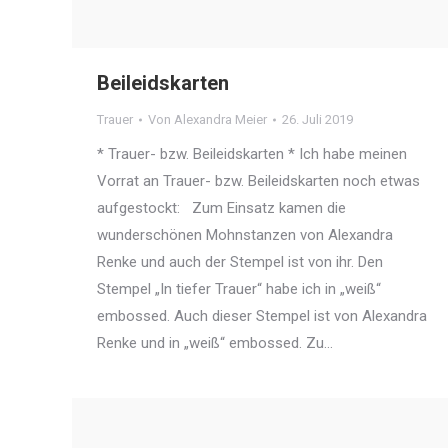
Beileidskarten
Trauer
Von
Alexandra Meier
26. Juli 2019
* Trauer- bzw. Beileidskarten * Ich habe meinen
Vorrat an Trauer- bzw. Beileidskarten noch etwas
aufgestockt: Zum Einsatz kamen die
wunderschönen Mohnstanzen von Alexandra
Renke und auch der Stempel ist von ihr. Den
Stempel „In tiefer Trauer“ habe ich in „weiß“
embossed. Auch dieser Stempel ist von Alexandra
Renke und in „weiß“ embossed. Zu…