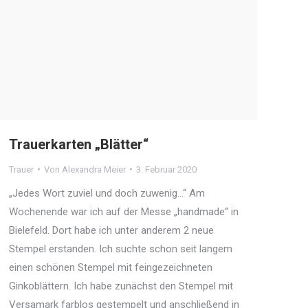
Trauerkarten „Blätter“
Trauer
Von
Alexandra Meier
3. Februar 2020
„Jedes Wort zuviel und doch zuwenig…“ Am
Wochenende war ich auf der Messe „handmade“ in
Bielefeld. Dort habe ich unter anderem 2 neue
Stempel erstanden. Ich suchte schon seit langem
einen schönen Stempel mit feingezeichneten
Ginkoblättern. Ich habe zunächst den Stempel mit
Versamark farblos gestempelt und anschließend in