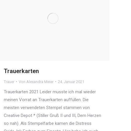
Trauerkarten
Trauer
Von
Alexandra Meier
24. Januar 2021
Trauerkarten 2021 Leider musste ich mal wieder
meinen Vorrat an Trauerkarten auffüllen. Die
meisten verwendeten Stempel stammen von
Creative Depot * (Stiller Gruß II und III, Dem Herzen
so nah). Als Stempelfarbe kamen die Distress