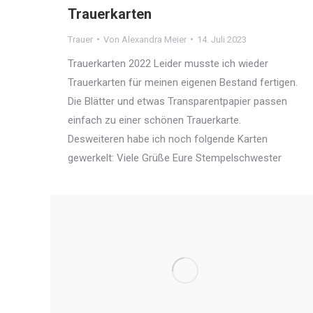
Trauerkarten
Trauer
Von
Alexandra Meier
14. Juli 2023
Trauerkarten 2022 Leider musste ich wieder
Trauerkarten für meinen eigenen Bestand fertigen.
Die Blätter und etwas Transparentpapier passen
einfach zu einer schönen Trauerkarte.
Desweiteren habe ich noch folgende Karten
gewerkelt: Viele Grüße Eure Stempelschwester