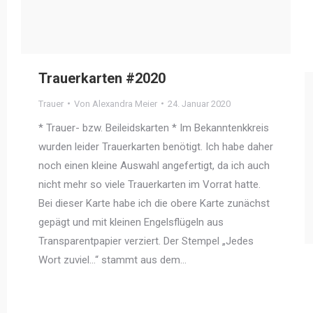
Trauerkarten #2020
Trauer
Von
Alexandra Meier
24. Januar 2020
* Trauer- bzw. Beileidskarten * Im Bekanntenkkreis
wurden leider Trauerkarten benötigt. Ich habe daher
noch einen kleine Auswahl angefertigt, da ich auch
nicht mehr so viele Trauerkarten im Vorrat hatte.
Bei dieser Karte habe ich die obere Karte zunächst
gepägt und mit kleinen Engelsflügeln aus
Transparentpapier verziert. Der Stempel „Jedes
Wort zuviel…“ stammt aus dem…