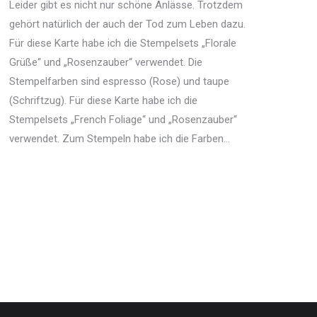
Leider gibt es nicht nur schöne Anlässe. Trotzdem
gehört natürlich der auch der Tod zum Leben dazu.
Für diese Karte habe ich die Stempelsets „Florale
Grüße“ und „Rosenzauber“ verwendet. Die
Stempelfarben sind espresso (Rose) und taupe
(Schriftzug). Für diese Karte habe ich die
Stempelsets „French Foliage“ und „Rosenzauber“
verwendet. Zum Stempeln habe ich die Farben…