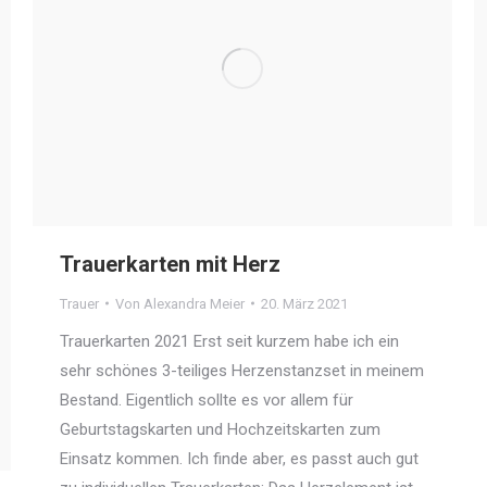
Trauerkarten mit Herz
Trauer
Von
Alexandra Meier
20. März 2021
Trauerkarten 2021 Erst seit kurzem habe ich ein
sehr schönes 3-teiliges Herzenstanzset in meinem
Bestand. Eigentlich sollte es vor allem für
Geburtstagskarten und Hochzeitskarten zum
Einsatz kommen. Ich finde aber, es passt auch gut