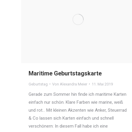
Maritime Geburtstagskarte
Geburtstag
Von
Alexandra Meier
11. Mai 2019
Gerade zum Sommer hin finde ich maritime Karten
einfach nur schön. Klare Farben wie marine, weiß
und rot… Mit kleinen Akzenten wie Anker, Steuerrad
& Co lassen sich Karten einfach und schnell
verschönern: In diesem Fall habe ich eine