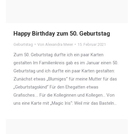
Happy Birthday zum 50. Geburtstag
Geburtstag
Von
Alexandra Meier
15. Februar 2021
Zum 50. Geburtstag durfte ich ein paar Karten
gestalten Im Familienkreis gab es im Januar einen 50.
Geburtstag und ich durfte ein paar Karten gestalten:
Zunächst etwas „Blumiges“ für meine Mutter für das
„Geburtstagskind“ Für den Ehegatten etwas
Grafisches…. Für die Kolleginnen und Kollegen… Von
uns eine Karte mit „Magic Iris“: Weil mir das Basteln…