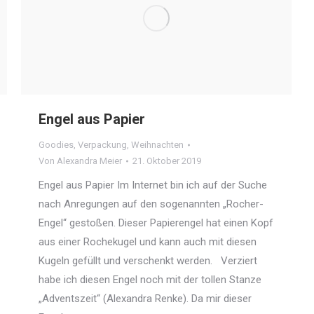
Engel aus Papier
Goodies
,
Verpackung
,
Weihnachten
Von
Alexandra Meier
21. Oktober 2019
Engel aus Papier Im Internet bin ich auf der Suche
nach Anregungen auf den sogenannten „Rocher-
Engel“ gestoßen. Dieser Papierengel hat einen Kopf
aus einer Rochekugel und kann auch mit diesen
Kugeln gefüllt und verschenkt werden. Verziert
habe ich diesen Engel noch mit der tollen Stanze
„Adventszeit“ (Alexandra Renke). Da mir dieser