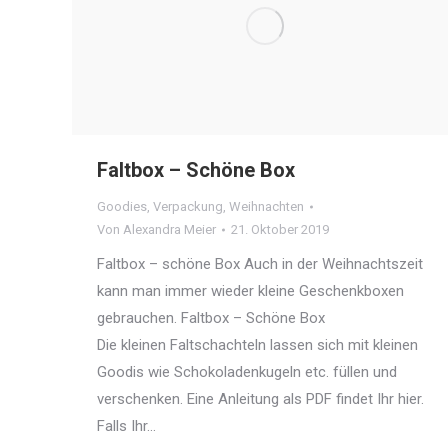
Faltbox – Schöne Box
Goodies
,
Verpackung
,
Weihnachten
Von
Alexandra Meier
21. Oktober 2019
Faltbox – schöne Box Auch in der Weihnachtszeit
kann man immer wieder kleine Geschenkboxen
gebrauchen. Faltbox – Schöne Box
Die kleinen Faltschachteln lassen sich mit kleinen
Goodis wie Schokoladenkugeln etc. füllen und
verschenken. Eine Anleitung als PDF findet Ihr hier.
Falls Ihr…