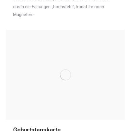
durch die Faltungen „hochsteht“, könnt Ihr noch
Magneten…
Geburtstagskarte