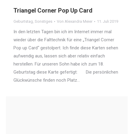
Triangel Corner Pop Up Card
Geburtstag
,
Sonstiges
Von
Alexandra Meier
11. Juli 2019
In den letzten Tagen bin ich im Internet immer mal
wieder über die Falttechnik für eine „Triangel Corner
Pop up Card“ gestolpert. Ich finde diese Karten sehen
aufwendig aus, lassen sich aber relativ einfach
herstellen. Für unseren Sohn habe ich zum 18.
Geburtstag diese Karte gefertigt: Die persönlichen
Glückwünsche finden noch Platz…