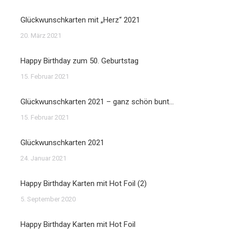
Glückwunschkarten mit „Herz“ 2021
20. März 2021
Happy Birthday zum 50. Geburtstag
15. Februar 2021
Glückwunschkarten 2021 – ganz schön bunt…
15. Februar 2021
Glückwunschkarten 2021
24. Januar 2021
Happy Birthday Karten mit Hot Foil (2)
5. September 2020
Happy Birthday Karten mit Hot Foil