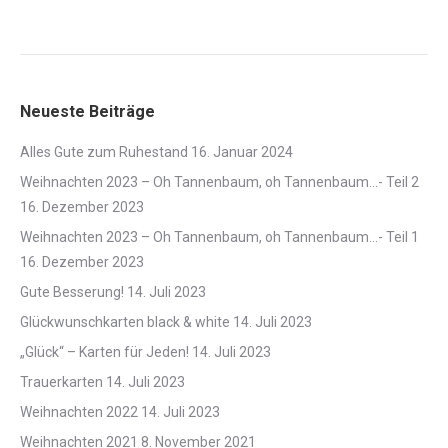
Verpackungen
Neueste Beiträge
Alles Gute zum Ruhestand
16. Januar 2024
Weihnachten 2023 – Oh Tannenbaum, oh Tannenbaum…- Teil 2
16. Dezember 2023
Weihnachten 2023 – Oh Tannenbaum, oh Tannenbaum…- Teil 1
16. Dezember 2023
Gute Besserung!
14. Juli 2023
Glückwunschkarten black & white
14. Juli 2023
„Glück“ – Karten für Jeden!
14. Juli 2023
Trauerkarten
14. Juli 2023
Weihnachten 2022
14. Juli 2023
Weihnachten 2021
8. November 2021