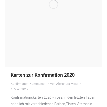
Karten zur Konfirmation 2020
Konfirmation/Kommunion
Von
Alexandra Meier
1. März 2019
Konfirmationskarten 2020 – rosa In den letzten Tagen
habe ich mit verschiedenen Farben,Tinten, Stempeln