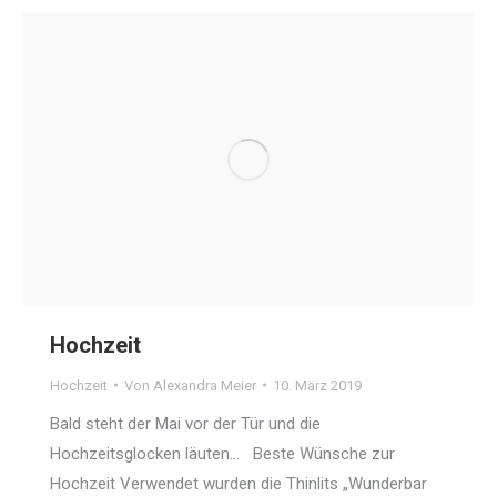
Hochzeit
Hochzeit
Von
Alexandra Meier
10. März 2019
Bald steht der Mai vor der Tür und die
Hochzeitsglocken läuten… Beste Wünsche zur
Hochzeit Verwendet wurden die Thinlits „Wunderbar