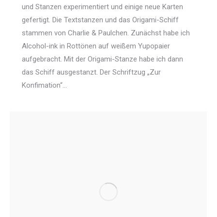
und Stanzen experimentiert und einige neue Karten
gefertigt. Die Textstanzen und das Origami-Schiff
stammen von Charlie & Paulchen. Zunächst habe ich
Alcohol-ink in Rottönen auf weißem Yupopaier
aufgebracht. Mit der Origami-Stanze habe ich dann
das Schiff ausgestanzt. Der Schriftzug „Zur
Konfimation“…