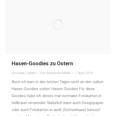
Hasen-Goodies zu Ostern
Goodies
,
Ostern
Von
Alexandra Meier
1. April 2019
Auch ich kam in den letzten Tagen nicht an den süßen
Hasen-Goodies vorbei: Hasen-Goodies Für diese
Goodies habe ich dieses mal normalen Fotokarton in
hellbraun verwendet. Natürlich kann auch Designpapier
oder auch Fotokarton in weiß (Schneehase) benutzt