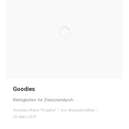
Goodies
Kleinigkeiten für Zwischendurch…
Goodies
,
Meine "Projekte"
Von
Alexandra Meier
30. März 2019