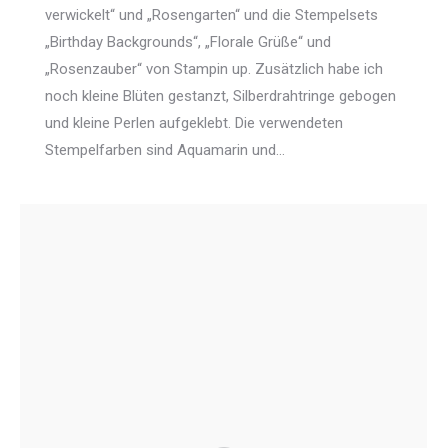
verwickelt“ und „Rosengarten“ und die Stempelsets
„Birthday Backgrounds“, „Florale Grüße“ und
„Rosenzauber“ von Stampin up. Zusätzlich habe ich
noch kleine Blüten gestanzt, Silberdrahtringe gebogen
und kleine Perlen aufgeklebt. Die verwendeten
Stempelfarben sind Aquamarin und…