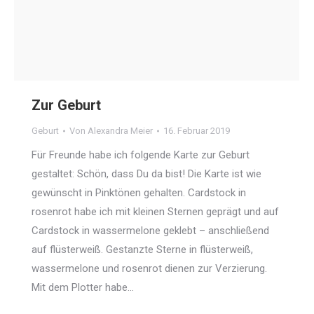
Zur Geburt
Geburt
Von
Alexandra Meier
16. Februar 2019
Für Freunde habe ich folgende Karte zur Geburt
gestaltet: Schön, dass Du da bist! Die Karte ist wie
gewünscht in Pinktönen gehalten. Cardstock in
rosenrot habe ich mit kleinen Sternen geprägt und auf
Cardstock in wassermelone geklebt – anschließend
auf flüsterweiß. Gestanzte Sterne in flüsterweiß,
wassermelone und rosenrot dienen zur Verzierung.
Mit dem Plotter habe…