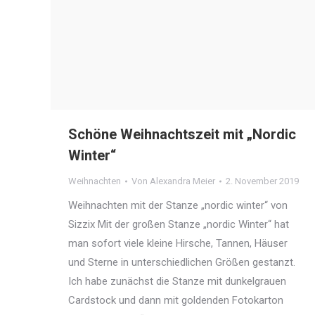
Schöne Weihnachtszeit mit „Nordic
Winter“
Weihnachten
Von
Alexandra Meier
2. November 2019
Weihnachten mit der Stanze „nordic winter“ von
Sizzix Mit der großen Stanze „nordic Winter“ hat
man sofort viele kleine Hirsche, Tannen, Häuser
und Sterne in unterschiedlichen Größen gestanzt.
Ich habe zunächst die Stanze mit dunkelgrauen
Cardstock und dann mit goldenden Fotokarton