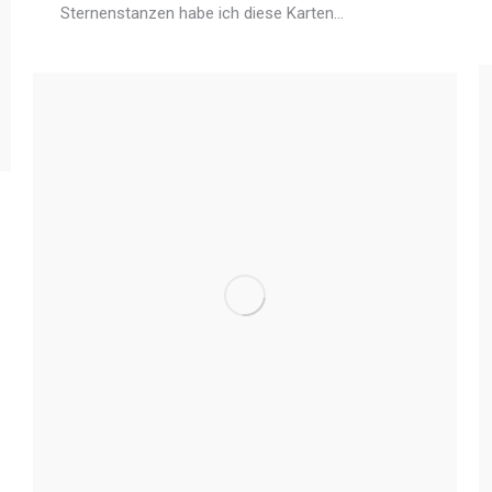
Sternenstanzen habe ich diese Karten…