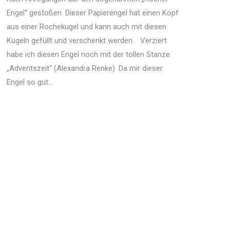
Engel“ gestoßen. Dieser Papierengel hat einen Kopf
aus einer Rochekugel und kann auch mit diesen
Kugeln gefüllt und verschenkt werden. Verziert
habe ich diesen Engel noch mit der tollen Stanze
„Adventszeit“ (Alexandra Renke). Da mir dieser
Engel so gut…