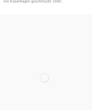
von Kopenhagen geschmückt. Unter…