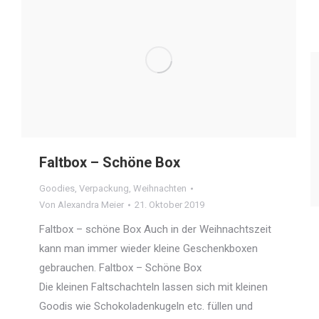
Faltbox – Schöne Box
Goodies
,
Verpackung
,
Weihnachten
Von
Alexandra Meier
21. Oktober 2019
Faltbox – schöne Box Auch in der Weihnachtszeit
kann man immer wieder kleine Geschenkboxen
gebrauchen. Faltbox – Schöne Box
Die kleinen Faltschachteln lassen sich mit kleinen
Goodis wie Schokoladenkugeln etc. füllen und