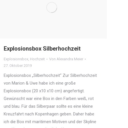
Explosionsbox Silberhochzeit
Explosionsbox
,
Hochzeit
Von
Alexandra Meier
27. Oktober 2019
Explosionsbox „Silberhochzeit“ Zur Silberhochzeit
von Marion & Uwe habe ich eine große
Explosionsbox (20 x10 x10 cm) angefertigt.
Gewünscht war eine Box in den Farben weiß, rot
und blau. Für das Silberpaar sollte es eine kleine
Kreuzfahrt nach Kopenhagen geben. Daher habe
ich die Box mit maritimen Motiven und der Skyline