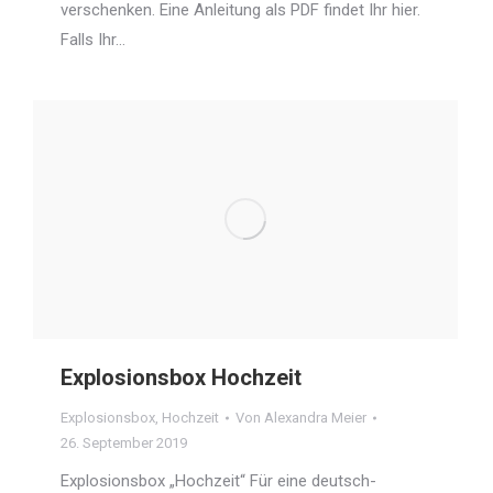
verschenken. Eine Anleitung als PDF findet Ihr hier.
Falls Ihr…
Explosionsbox Hochzeit
Explosionsbox
,
Hochzeit
Von
Alexandra Meier
26. September 2019
Explosionsbox „Hochzeit“ Für eine deutsch-