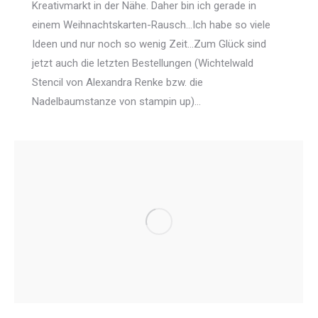
Kreativmarkt in der Nähe. Daher bin ich gerade in
einem Weihnachtskarten-Rausch…Ich habe so viele
Ideen und nur noch so wenig Zeit…Zum Glück sind
jetzt auch die letzten Bestellungen (Wichtelwald
Stencil von Alexandra Renke bzw. die
Nadelbaumstanze von stampin up)…