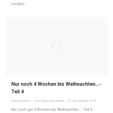
sorgten…
Nur noch 4 Wochen bis Weihnachten…-
Teil 4
Weihnachten
Von
Alexandra Meier
22. November 2019
Nur noch gut 4 Wochen bis Weihnachten…- Teil 4