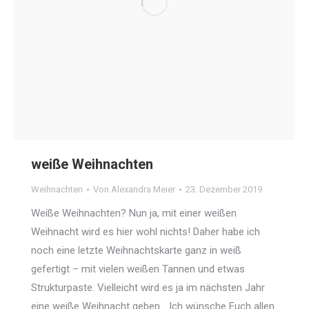
weiße Weihnachten
Weihnachten
Von
Alexandra Meier
23. Dezember 2019
Weiße Weihnachten? Nun ja, mit einer weißen
Weihnacht wird es hier wohl nichts! Daher habe ich
noch eine letzte Weihnachtskarte ganz in weiß
gefertigt – mit vielen weißen Tannen und etwas
Strukturpaste. Vielleicht wird es ja im nächsten Jahr
eine weiße Weihnacht geben… Ich wünsche Euch allen