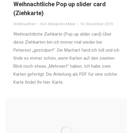
Weihnachtliche Pop up slider card
(Ziehkarte)
Weihnachten
Von
Alexandra Meier
10. November 2019
Weihnachtliche Ziehkarte (Pop up slider card) Über
diese Ziehkarten bin ich immer mal wieder bei
Pinterest „gestolpert“. Die Machart fand ich toll und ich
finde es immer schön, wenn Karten auf den zweiten
Blick noch etwas „Mehrwert“ haben. Ich habe zwei
Karten gefertigt. Die Anleitung als PDF für eine solche
Karte findet Ihr hier. Karte…