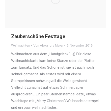
Zauberschöne Festtage
Weihnachten
Von
Alexandra Meier
9. November 2019
Weihnachten aus dem „Handgelenk“ ;-)) Für diese
Weihnachtskarte kam keine Stanze oder der Plotter
zum Einsatz. Und das Schöne ist, sie ist auch noch
schnell gemacht. Als erstes wird mit einem
Stempelkissen schwungvoll die Welle gewischt.
Vielleicht zunächst auf etwas Schmierpapier
ausprobieren… Ein paar Sternenstempel dazu, etwas
Washitape mit „Merry Christmas“/Weihnachtsstempel
und ein paar weihnachtliche…