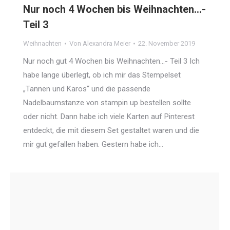
Nur noch 4 Wochen bis Weihnachten…-
Teil 3
Weihnachten
Von
Alexandra Meier
22. November 2019
Nur noch gut 4 Wochen bis Weihnachten…- Teil 3 Ich
habe lange überlegt, ob ich mir das Stempelset
„Tannen und Karos“ und die passende
Nadelbaumstanze von stampin up bestellen sollte
oder nicht. Dann habe ich viele Karten auf Pinterest
entdeckt, die mit diesem Set gestaltet waren und die
mir gut gefallen haben. Gestern habe ich…