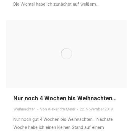
Die Wichtel habe ich zunächst auf weißem…
Nur noch 4 Wochen bis Weihnachten…
Weihnachten
Von
Alexandra Meier
22. November 2019
Nur noch gut 4 Wochen bis Weihnachten… Nächste
Woche habe ich einen kleinen Stand auf einem