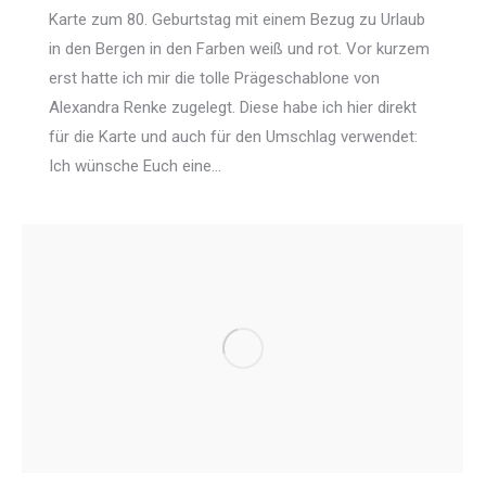
Karte zum 80. Geburtstag mit einem Bezug zu Urlaub
in den Bergen in den Farben weiß und rot. Vor kurzem
erst hatte ich mir die tolle Prägeschablone von
Alexandra Renke zugelegt. Diese habe ich hier direkt
für die Karte und auch für den Umschlag verwendet:
Ich wünsche Euch eine…