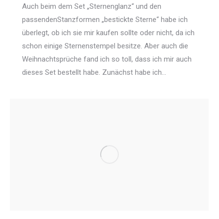
Auch beim dem Set „Sternenglanz“ und den
passendenStanzformen „bestickte Sterne“ habe ich
überlegt, ob ich sie mir kaufen sollte oder nicht, da ich
schon einige Sternenstempel besitze. Aber auch die
Weihnachtsprüche fand ich so toll, dass ich mir auch
dieses Set bestellt habe. Zunächst habe ich…