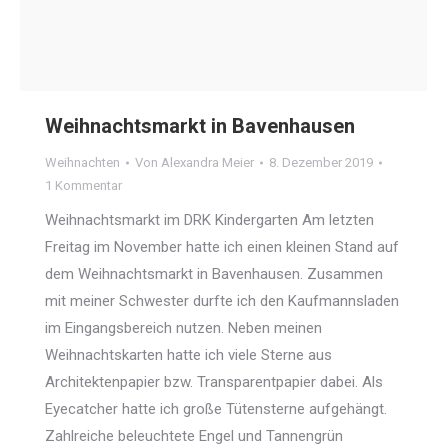
Weihnachtsmarkt in Bavenhausen
Weihnachten
Von
Alexandra Meier
8. Dezember 2019
1 Kommentar
Weihnachtsmarkt im DRK Kindergarten Am letzten
Freitag im November hatte ich einen kleinen Stand auf
dem Weihnachtsmarkt in Bavenhausen. Zusammen
mit meiner Schwester durfte ich den Kaufmannsladen
im Eingangsbereich nutzen. Neben meinen
Weihnachtskarten hatte ich viele Sterne aus
Architektenpapier bzw. Transparentpapier dabei. Als
Eyecatcher hatte ich große Tütensterne aufgehängt.
Zahlreiche beleuchtete Engel und Tannengrün