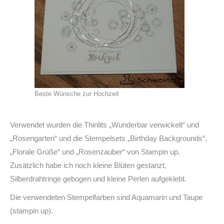
Beste Wünsche zur Hochzeit
Verwendet wurden die Thinlits „Wunderbar verwickelt“ und
„Rosengarten“ und die Stempelsets „Birthday Backgrounds“,
„Florale Grüße“ und „Rosenzauber“ von Stampin up.
Zusätzlich habe ich noch kleine Blüten gestanzt,
Silberdrahtringe gebogen und kleine Perlen aufgeklebt.
Die verwendeten Stempelfarben sind Aquamarin und Taupe
(stampin up).