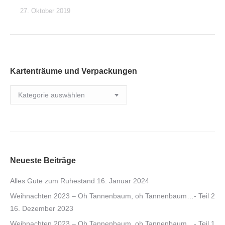
27. Oktober 2019
Kartenträume und Verpackungen
Kartenträume
und
Verpackungen
Neueste Beiträge
Alles Gute zum Ruhestand
16. Januar 2024
Weihnachten 2023 – Oh Tannenbaum, oh Tannenbaum…- Teil 2
16. Dezember 2023
Weihnachten 2023 – Oh Tannenbaum, oh Tannenbaum…- Teil 1