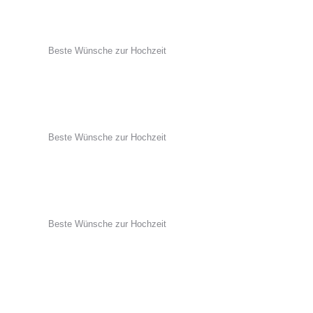
Beste Wünsche zur Hochzeit
Beste Wünsche zur Hochzeit
Beste Wünsche zur Hochzeit