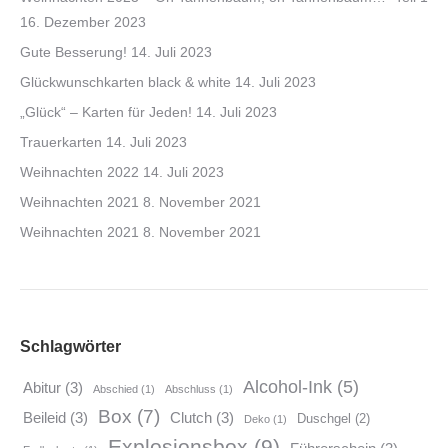
16. Dezember 2023
Gute Besserung!
14. Juli 2023
Glückwunschkarten black & white
14. Juli 2023
„Glück“ – Karten für Jeden!
14. Juli 2023
Trauerkarten
14. Juli 2023
Weihnachten 2022
14. Juli 2023
Weihnachten 2021
8. November 2021
Weihnachten 2021
8. November 2021
Schlagwörter
Alcohol-Ink
(5)
Abitur
(3)
Abschied
(1)
Abschluss
(1)
Box
(7)
Beileid
(3)
Clutch
(3)
Duschgel
(2)
Deko
(1)
Explosionsbox
(9)