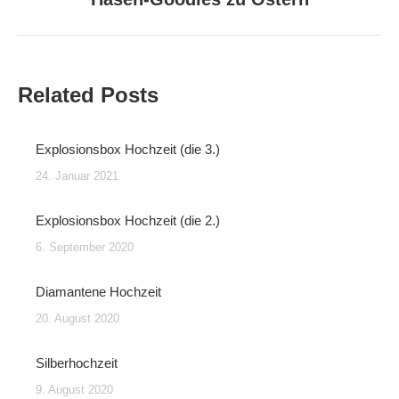
Beitrag:
Related Posts
Explosionsbox Hochzeit (die 3.)
24. Januar 2021
Explosionsbox Hochzeit (die 2.)
6. September 2020
Diamantene Hochzeit
20. August 2020
Silberhochzeit
9. August 2020