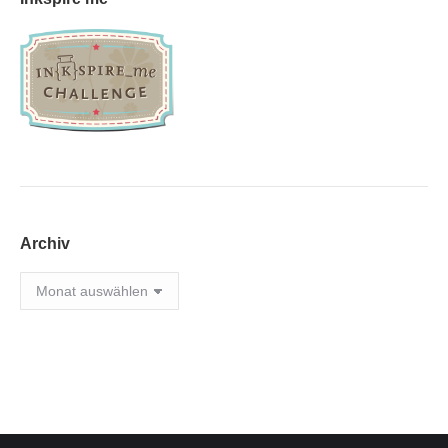
Archiv
Archiv