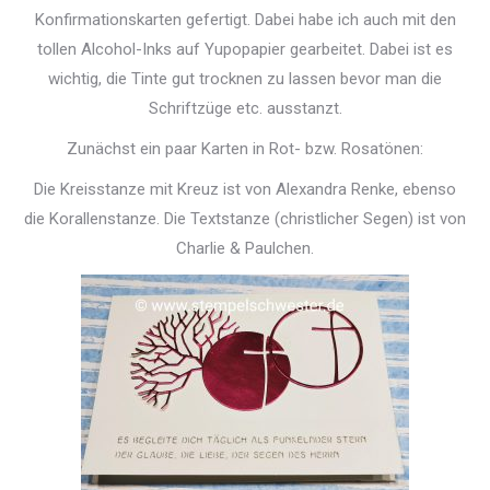
Konfirmationskarten gefertigt. Dabei habe ich auch mit den
tollen Alcohol-Inks auf Yupopapier gearbeitet. Dabei ist es
wichtig, die Tinte gut trocknen zu lassen bevor man die
Schriftzüge etc. ausstanzt.
Zunächst ein paar Karten in Rot- bzw. Rosatönen:
Die Kreisstanze mit Kreuz ist von Alexandra Renke, ebenso
die Korallenstanze. Die Textstanze (christlicher Segen) ist von
Charlie & Paulchen.