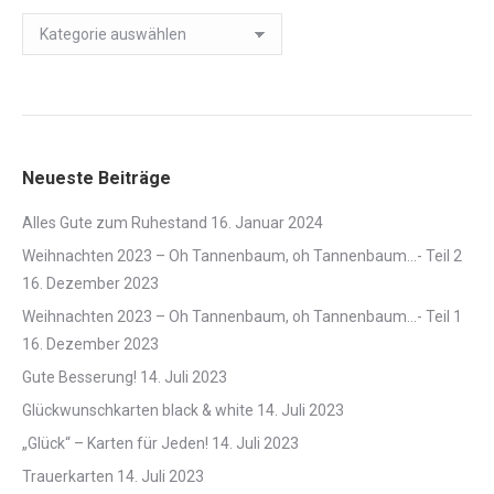
Kartenträume
und
Verpackungen
Neueste Beiträge
Alles Gute zum Ruhestand
16. Januar 2024
Weihnachten 2023 – Oh Tannenbaum, oh Tannenbaum…- Teil 2
16. Dezember 2023
Weihnachten 2023 – Oh Tannenbaum, oh Tannenbaum…- Teil 1
16. Dezember 2023
Gute Besserung!
14. Juli 2023
Glückwunschkarten black & white
14. Juli 2023
„Glück“ – Karten für Jeden!
14. Juli 2023
Trauerkarten
14. Juli 2023