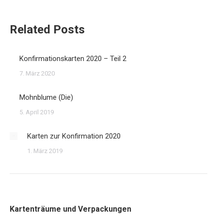
Related Posts
Konfirmationskarten 2020 – Teil 2
7. März 2020
Mohnblume (Die)
5. April 2019
Karten zur Konfirmation 2020
1. März 2019
Kartenträume und Verpackungen