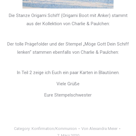
Die Stanze Origami Schiff (Origami Boot mit Anker) stammt
aus der Kollektion von Charlie & Paulchen:
Der tolle Prägefolder und der Stempel „Möge Gott Dein Schiff
lenken“ stammen ebenfalls von Charlie & Paulchen:
In Teil 2 zeige ich Euch ein paar Karten in Blautönen.
Viele Grüße
Eure Stempelschwester
Category:
Konfirmation/Kommunion
Von
Alexandra Meier
7. März 2020