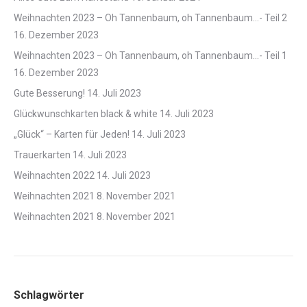
Weihnachten 2023 – Oh Tannenbaum, oh Tannenbaum…- Teil 2
16. Dezember 2023
Weihnachten 2023 – Oh Tannenbaum, oh Tannenbaum…- Teil 1
16. Dezember 2023
Gute Besserung!
14. Juli 2023
Glückwunschkarten black & white
14. Juli 2023
„Glück“ – Karten für Jeden!
14. Juli 2023
Trauerkarten
14. Juli 2023
Weihnachten 2022
14. Juli 2023
Weihnachten 2021
8. November 2021
Weihnachten 2021
8. November 2021
Schlagwörter