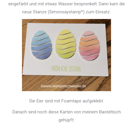
eingefärbt und mit etwas Wasser besprenkelt. Dann kam die
neue Stanze (Simonsaystamp*) zum Einsatz.
Die Eier sind mit Foamtape aufgeklebt.
Danach sind noch diese Karten von meinem Basteltisch
gehüpft: