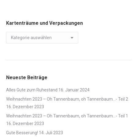
Kartenträume und Verpackungen
Kartenträume
und
Verpackungen
Neueste Beiträge
Alles Gute zum Ruhestand
16. Januar 2024
Weihnachten 2023 – Oh Tannenbaum, oh Tannenbaum…- Teil 2
16. Dezember 2023
Weihnachten 2023 – Oh Tannenbaum, oh Tannenbaum…- Teil 1
16. Dezember 2023
Gute Besserung!
14. Juli 2023