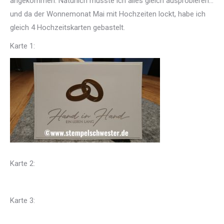
angekommen. Natürlich musste ich alles gleich ausprobieren…
und da der Wonnemonat Mai mit Hochzeiten lockt, habe ich
gleich 4 Hochzeitskarten gebastelt.
Karte 1:
Karte 2:
Karte 3: